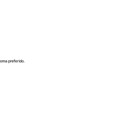
ioma preferido.