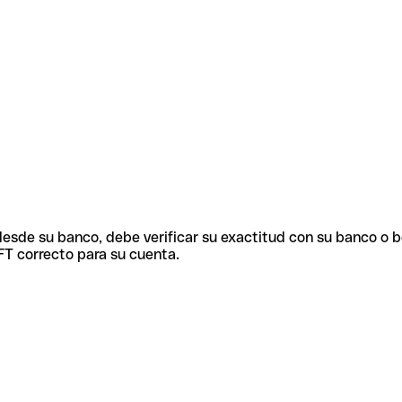
 desde su banco, debe verificar su exactitud con su banco o 
FT correcto para su cuenta.