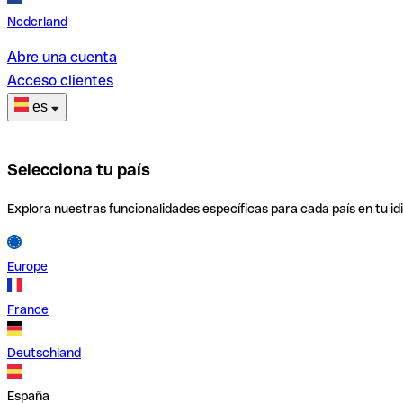
Nederland
Abre una cuenta
Acceso clientes
es
Selecciona tu país
Explora nuestras funcionalidades específicas para cada país en tu id
Europe
France
Deutschland
España