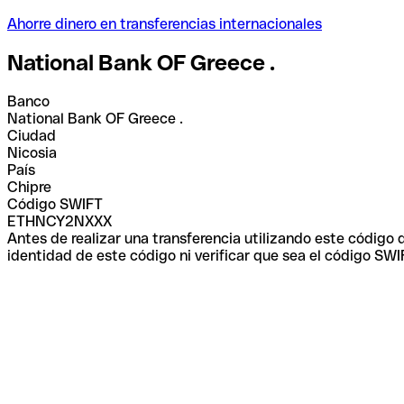
Ahorre dinero en transferencias internacionales
National Bank OF Greece .
Banco
National Bank OF Greece .
Ciudad
Nicosia
País
Chipre
Código SWIFT
ETHNCY2NXXX
Antes de realizar una transferencia utilizando este código
identidad de este código ni verificar que sea el código SWI