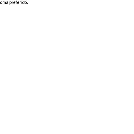
ioma preferido.