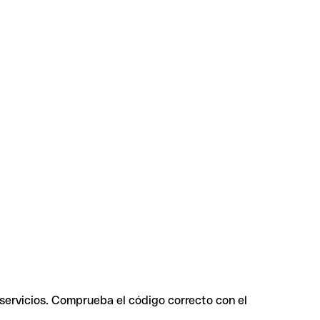
 servicios. Comprueba el código correcto con el