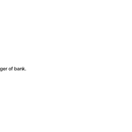
ger of bank.