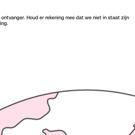
e ontvanger. Houd er rekening mee dat we niet in staat zijn
ing.