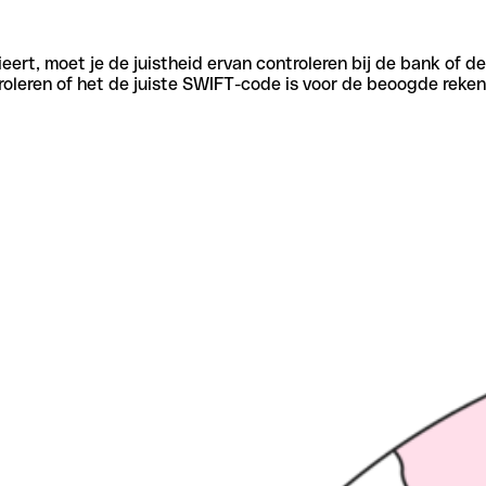
eert, moet je de juistheid ervan controleren bij de bank of d
oleren of het de juiste SWIFT-code is voor de beoogde reken