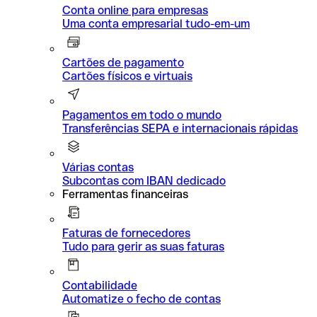
Conta online para empresas
Uma conta empresarial tudo-em-um
Cartões de pagamento
Cartões físicos e virtuais
Pagamentos em todo o mundo
Transferências SEPA e internacionais rápidas
Várias contas
Subcontas com IBAN dedicado
Ferramentas financeiras
Faturas de fornecedores
Tudo para gerir as suas faturas
Contabilidade
Automatize o fecho de contas