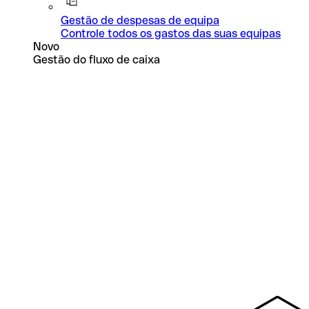
Gestão de despesas de equipa
Controle todos os gastos das suas equipas
Novo
Gestão do fluxo de caixa