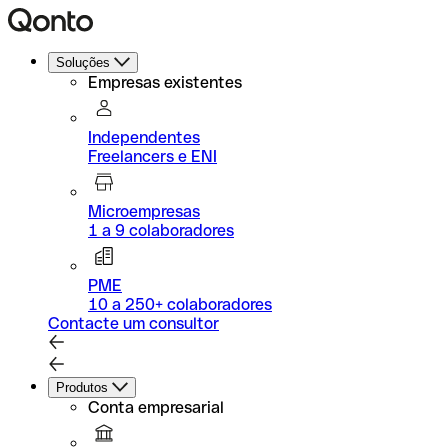
Soluções
Empresas existentes
Independentes
Freelancers e ENI
Microempresas
1 a 9 colaboradores
PME
10 a 250+ colaboradores
Contacte um consultor
Produtos
Conta empresarial