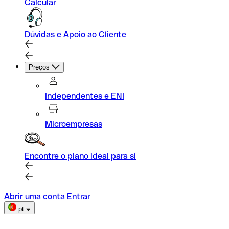
Calcular
Dúvidas e Apoio ao Cliente
Preços
Independentes e ENI
Microempresas
Encontre o plano ideal para si
Abrir uma conta
Entrar
pt