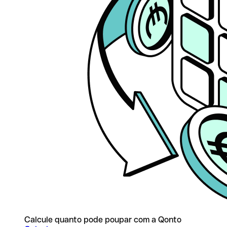
Calcule quanto pode poupar com a Qonto