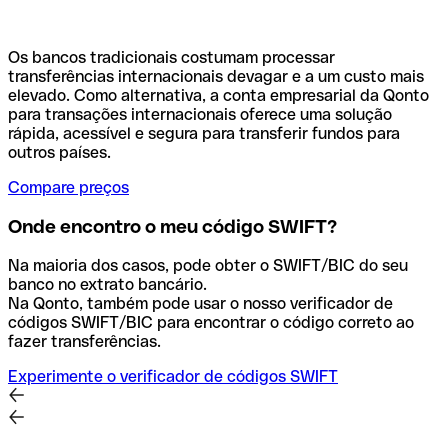
Os bancos tradicionais costumam processar
transferências internacionais devagar e a um custo mais
elevado. Como alternativa, a conta empresarial da Qonto
para transações internacionais oferece uma solução
rápida, acessível e segura para transferir fundos para
outros países.
Compare preços
Onde encontro o meu código SWIFT?
Na maioria dos casos, pode obter o SWIFT/BIC do seu
banco no extrato bancário.
Na Qonto, também pode usar o nosso verificador de
códigos SWIFT/BIC para encontrar o código correto ao
fazer transferências.
Experimente o verificador de códigos SWIFT