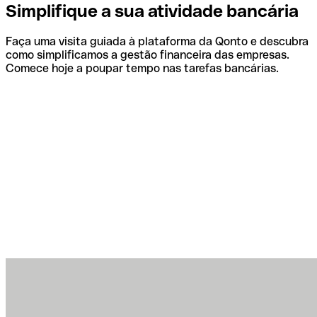
Simplifique a sua atividade bancária
Faça uma visita guiada à plataforma da Qonto e descubra
como simplificamos a gestão financeira das empresas.
Comece hoje a poupar tempo nas tarefas bancárias.