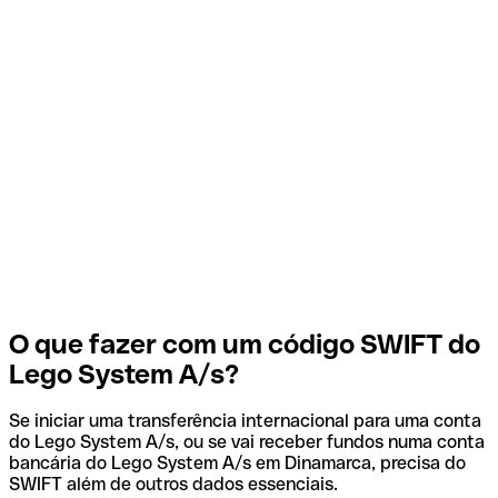
O que fazer com um código SWIFT do
Lego System A/s?
Se iniciar uma transferência internacional para uma conta
do Lego System A/s, ou se vai receber fundos numa conta
bancária do Lego System A/s em Dinamarca, precisa do
SWIFT além de outros dados essenciais.