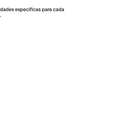
idades específicas para cada
.