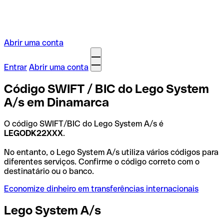
Abrir uma conta
Entrar
Abrir uma conta
Código SWIFT / BIC do Lego System
A/s em Dinamarca
O código SWIFT/BIC do Lego System A/s é
LEGODK22XXX
.
No entanto, o Lego System A/s utiliza vários códigos para
diferentes serviços. Confirme o código correto com o
destinatário ou o banco.
Economize dinheiro em transferências internacionais
Lego System A/s