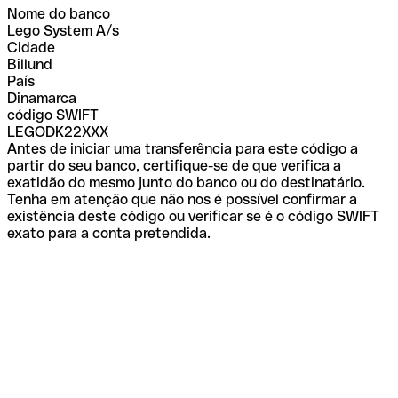
Nome do banco
Lego System A/s
Cidade
Billund
País
Dinamarca
código SWIFT
LEGODK22XXX
Antes de iniciar uma transferência para este código a
partir do seu banco, certifique-se de que verifica a
exatidão do mesmo junto do banco ou do destinatário.
Tenha em atenção que não nos é possível confirmar a
existência deste código ou verificar se é o código SWIFT
exato para a conta pretendida.