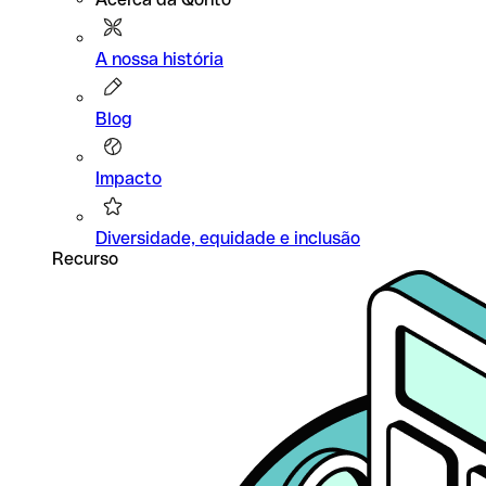
A nossa história
Blog
Impacto
Diversidade, equidade e inclusão
Recurso