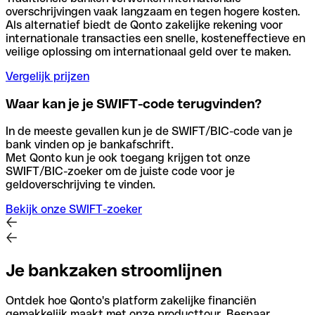
overschrijvingen vaak langzaam en tegen hogere kosten.
Als alternatief biedt de Qonto zakelijke rekening voor
internationale transacties een snelle, kosteneffectieve en
veilige oplossing om internationaal geld over te maken.
Vergelijk prijzen
Waar kan je je SWIFT-code terugvinden?
In de meeste gevallen kun je de SWIFT/BIC-code van je
bank vinden op je bankafschrift.
Met Qonto kun je ook toegang krijgen tot onze
SWIFT/BIC-zoeker om de juiste code voor je
geldoverschrijving te vinden.
Bekijk onze SWIFT-zoeker
Je bankzaken stroomlijnen
Ontdek hoe Qonto's platform zakelijke financiën
gemakkelijk maakt met onze producttour. Bespaar