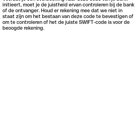
initieert, moet je de juistheid ervan controleren bij de bank
of de ontvanger. Houd er rekening mee dat we niet in
staat zijn om het bestaan van deze code te bevestigen of
om te controleren of het de juiste SWIFT-code is voor de
beoogde rekening.