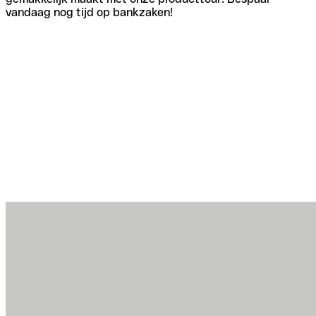
vandaag nog tijd op bankzaken!