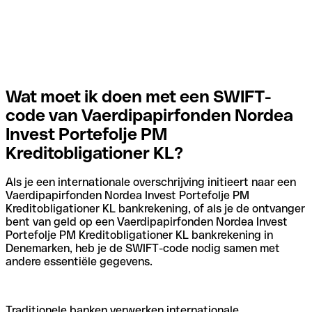
Wat moet ik doen met een SWIFT-
code van Vaerdipapirfonden Nordea
Invest Portefolje PM
Kreditobligationer KL?
Als je een internationale overschrijving initieert naar een
Vaerdipapirfonden Nordea Invest Portefolje PM
Kreditobligationer KL bankrekening, of als je de ontvanger
bent van geld op een Vaerdipapirfonden Nordea Invest
Portefolje PM Kreditobligationer KL bankrekening in
Denemarken, heb je de SWIFT-code nodig samen met
andere essentiële gegevens.
Traditionele banken verwerken internationale