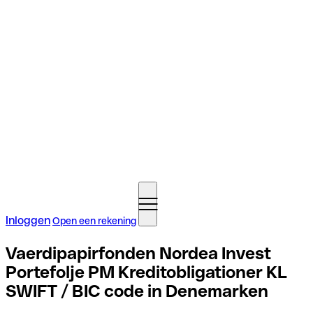
Inloggen
Open een rekening
Vaerdipapirfonden Nordea Invest
Portefolje PM Kreditobligationer KL
SWIFT / BIC code in Denemarken