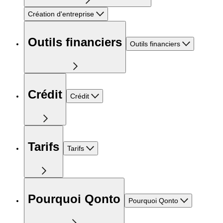
Création d'entreprise
Outils financiers
Outils financiers
Crédit
Crédit
Tarifs
Tarifs
Pourquoi Qonto
Pourquoi Qonto