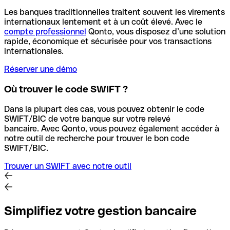
Les banques traditionnelles traitent souvent les virements
internationaux lentement et à un coût élevé. Avec le
compte professionnel
Qonto, vous disposez d’une solution
rapide, économique et sécurisée pour vos transactions
internationales.
Réserver une démo
Où trouver le code SWIFT ?
Dans la plupart des cas, vous pouvez obtenir le code
SWIFT/BIC de votre banque sur votre relevé
bancaire.
Avec Qonto, vous pouvez également accéder à
notre outil de recherche pour trouver le bon code
SWIFT/BIC.
Trouver un SWIFT avec notre outil
Simplifiez votre gestion bancaire