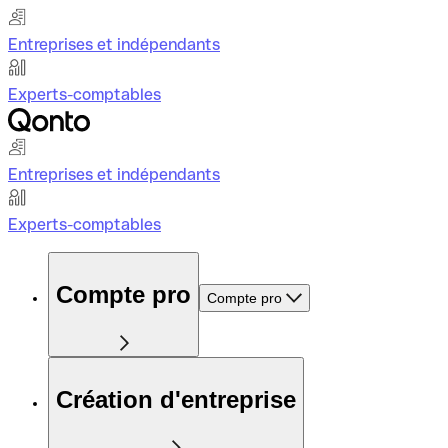
Entreprises et indépendants
Experts-comptables
Entreprises et indépendants
Experts-comptables
Compte pro
Compte pro
Création d'entreprise