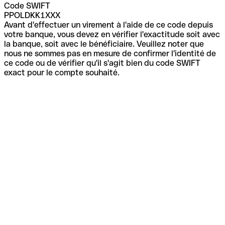
Code SWIFT
PPOLDKK1XXX
Avant d'effectuer un virement à l'aide de ce code depuis
votre banque, vous devez en vérifier l'exactitude soit avec
la banque, soit avec le bénéficiaire. Veuillez noter que
nous ne sommes pas en mesure de confirmer l'identité de
ce code ou de vérifier qu'il s'agit bien du code SWIFT
exact pour le compte souhaité.