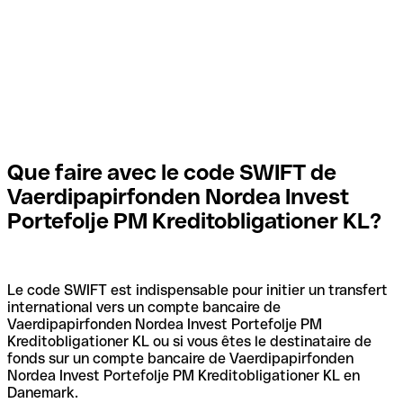
Que faire avec le code SWIFT de
Vaerdipapirfonden Nordea Invest
Portefolje PM Kreditobligationer KL?
Le code SWIFT est indispensable pour initier un transfert
international vers un compte bancaire de
Vaerdipapirfonden Nordea Invest Portefolje PM
Kreditobligationer KL ou si vous êtes le destinataire de
fonds sur un compte bancaire de Vaerdipapirfonden
Nordea Invest Portefolje PM Kreditobligationer KL en
Danemark.