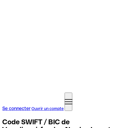
Se connecter
Ouvrir un compte
Code SWIFT / BIC de