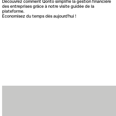
Découvrez comment Qonto simplifie la gestion financière
des entreprises grâce à notre visite guidée de la
plateforme.
Économisez du temps dès aujourd'hui !