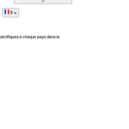
fr
pécifiques à chaque pays dans la