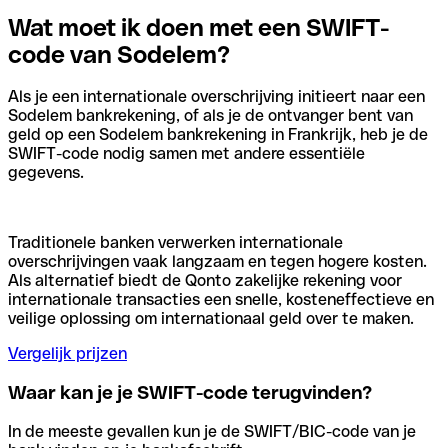
Wat moet ik doen met een SWIFT-
code van Sodelem?
Als je een internationale overschrijving initieert naar een
Sodelem bankrekening, of als je de ontvanger bent van
geld op een Sodelem bankrekening in Frankrijk, heb je de
SWIFT-code nodig samen met andere essentiële
gegevens.
Traditionele banken verwerken internationale
overschrijvingen vaak langzaam en tegen hogere kosten.
Als alternatief biedt de Qonto zakelijke rekening voor
internationale transacties een snelle, kosteneffectieve en
veilige oplossing om internationaal geld over te maken.
Vergelijk prijzen
Waar kan je je SWIFT-code terugvinden?
In de meeste gevallen kun je de SWIFT/BIC-code van je