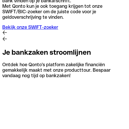
bank vinden op je bankafschrift.
Met Qonto kun je ook toegang krijgen tot onze
SWIFT/BIC-zoeker om de juiste code voor je
geldoverschrijving te vinden.
Bekijk onze SWIFT-zoeker
Je bankzaken stroomlijnen
Ontdek hoe Qonto's platform zakelijke financiën
gemakkelijk maakt met onze producttour. Bespaar
vandaag nog tijd op bankzaken!