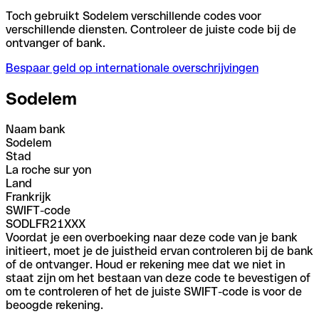
Toch gebruikt Sodelem verschillende codes voor
verschillende diensten. Controleer de juiste code bij de
ontvanger of bank.
Bespaar geld op internationale overschrijvingen
Sodelem
Naam bank
Sodelem
Stad
La roche sur yon
Land
Frankrijk
SWIFT-code
SODLFR21XXX
Voordat je een overboeking naar deze code van je bank
initieert, moet je de juistheid ervan controleren bij de bank
of de ontvanger. Houd er rekening mee dat we niet in
staat zijn om het bestaan van deze code te bevestigen of
om te controleren of het de juiste SWIFT-code is voor de
beoogde rekening.