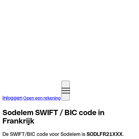
Inloggen
Open een rekening
Sodelem SWIFT / BIC code in
Frankrijk
De SWIFT/BIC code voor Sodelem is
SODLFR21XXX
.