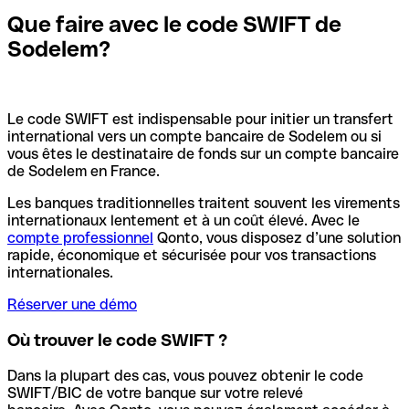
Que faire avec le code SWIFT de
Sodelem?
Le code SWIFT est indispensable pour initier un transfert
international vers un compte bancaire de Sodelem ou si
vous êtes le destinataire de fonds sur un compte bancaire
de Sodelem en France.
Les banques traditionnelles traitent souvent les virements
internationaux lentement et à un coût élevé. Avec le
compte professionnel
Qonto, vous disposez d’une solution
rapide, économique et sécurisée pour vos transactions
internationales.
Réserver une démo
Où trouver le code SWIFT ?
Dans la plupart des cas, vous pouvez obtenir le code
SWIFT/BIC de votre banque sur votre relevé