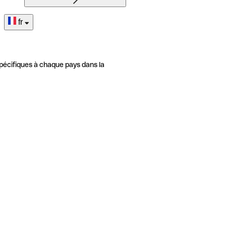
fr
pécifiques à chaque pays dans la