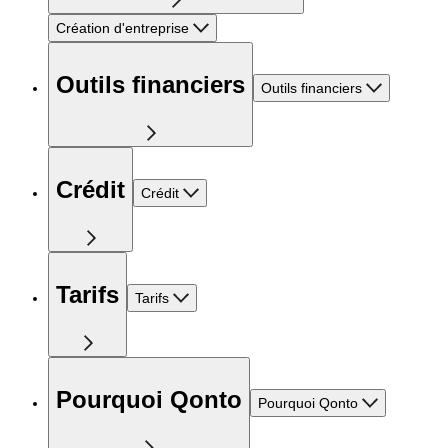
Création d'entreprise
Outils financiers
Outils financiers
Crédit
Crédit
Tarifs
Tarifs
Pourquoi Qonto
Pourquoi Qonto