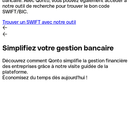
bancaire.
Avec Qonto, vous pouvez également accéder à
notre outil de recherche pour trouver le bon code
SWIFT/BIC.
Trouver un SWIFT avec notre outil
Simplifiez votre gestion bancaire
Découvrez comment Qonto simplifie la gestion financière
des entreprises grâce à notre visite guidée de la
plateforme.
Économisez du temps dès aujourd'hui !