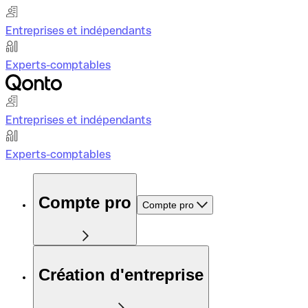
Entreprises et indépendants
Experts-comptables
Entreprises et indépendants
Experts-comptables
Compte pro
Compte pro
Création d'entreprise