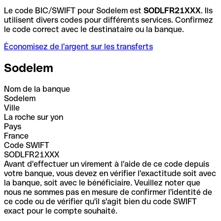
Le code BIC/SWIFT pour Sodelem est
SODLFR21XXX
. Ils
utilisent divers codes pour différents services. Confirmez
le code correct avec le destinataire ou la banque.
Économisez de l'argent sur les transferts
Sodelem
Nom de la banque
Sodelem
Ville
La roche sur yon
Pays
France
Code SWIFT
SODLFR21XXX
Avant d'effectuer un virement à l'aide de ce code depuis
votre banque, vous devez en vérifier l'exactitude soit avec
la banque, soit avec le bénéficiaire. Veuillez noter que
nous ne sommes pas en mesure de confirmer l'identité de
ce code ou de vérifier qu'il s'agit bien du code SWIFT
exact pour le compte souhaité.