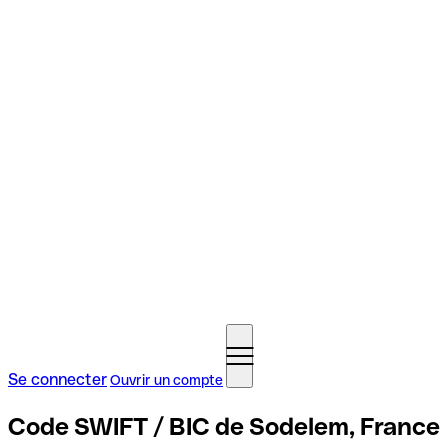
Se connecter
Ouvrir un compte
Code SWIFT / BIC de Sodelem, France