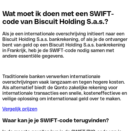
Wat moet ik doen met een SWIFT-
code van Biscuit Holding S.a.s.?
Als je een internationale overschrijving initieert naar een
Biscuit Holding S.a.s. bankrekening, of als je de ontvanger
bent van geld op een Biscuit Holding S.a.s. bankrekening
in Frankrijk, heb je de SWIFT-code nodig samen met
andere essentiële gegevens.
Traditionele banken verwerken internationale
overschrijvingen vaak langzaam en tegen hogere kosten.
Als alternatief biedt de Qonto zakelijke rekening voor
internationale transacties een snelle, kosteneffectieve en
veilige oplossing om internationaal geld over te maken.
Vergelijk prijzen
Waar kan je je SWIFT-code terugvinden?