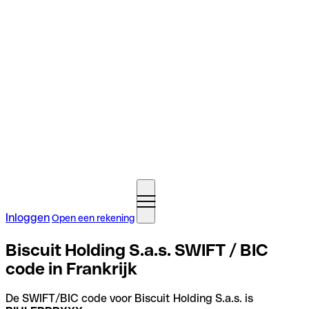
Inloggen
Open een rekening
Biscuit Holding S.a.s. SWIFT / BIC
code in Frankrijk
De SWIFT/BIC code voor Biscuit Holding S.a.s. is