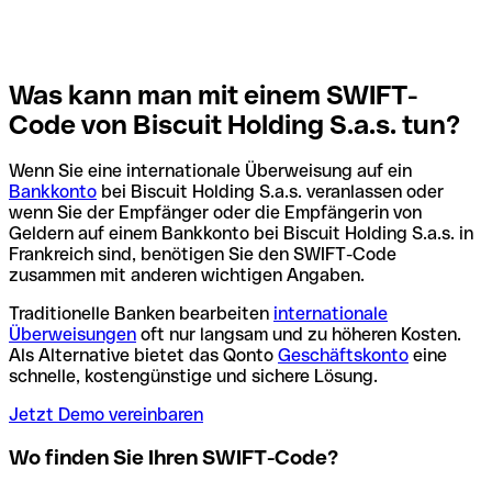
Was kann man mit einem SWIFT-
Code von Biscuit Holding S.a.s. tun?
Wenn Sie eine internationale Überweisung auf ein
Bankkonto
bei Biscuit Holding S.a.s. veranlassen oder
wenn Sie der Empfänger oder die Empfängerin von
Geldern auf einem Bankkonto bei Biscuit Holding S.a.s. in
Frankreich sind, benötigen Sie den SWIFT-Code
zusammen mit anderen wichtigen Angaben.
Traditionelle Banken bearbeiten
internationale
Überweisungen
oft nur langsam und zu höheren Kosten.
Als Alternative bietet das Qonto
Geschäftskonto
eine
schnelle, kostengünstige und sichere Lösung.
Jetzt Demo vereinbaren
Wo finden Sie Ihren SWIFT-Code?