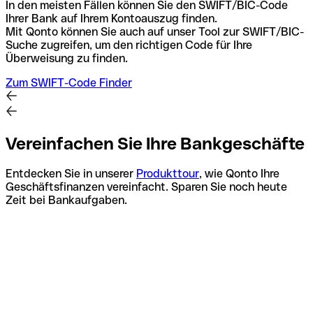
In den meisten Fällen können Sie den SWIFT/BIC-Code
Ihrer Bank auf Ihrem Kontoauszug finden.
Mit Qonto können Sie auch auf unser Tool zur SWIFT/BIC-
Suche zugreifen, um den richtigen Code für Ihre
Überweisung zu finden.
Zum SWIFT-Code Finder
Vereinfachen Sie Ihre Bankgeschäfte
Entdecken Sie in unserer
Produkttour
, wie Qonto Ihre
Geschäftsfinanzen vereinfacht. Sparen Sie noch heute
Zeit bei Bankaufgaben.