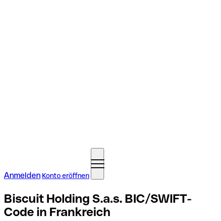
Anmelden
Konto eröffnen
Biscuit Holding S.a.s. BIC/SWIFT-
Code in Frankreich