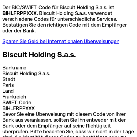
Der BIC/SWIFT-Code für Biscuit Holding S.a.s. ist
BIHLFRPPXXX
. Biscuit Holding S.a.s. verwendet
verschiedene Codes für unterschiedliche Services.
Bestätigen Sie den richtigen Code mit dem Empfänger
oder der Bank.
Sparen Sie Geld bei internationalen Überweisungen
Biscuit Holding S.a.s.
Bankname
Biscuit Holding S.a.s.
Stadt
Paris
Land
Frankreich
SWIFT-Code
BIHLFRPPXXX
Bevor Sie eine Überweisung mit diesem Code von Ihrer
Bank aus veranlassen, sollten Sie ihn entweder mit der
Bank oder dem Empfänger auf seine Richtigkeit
überprüfen. Bitte beachten Sie, dass wir nicht in der Lage