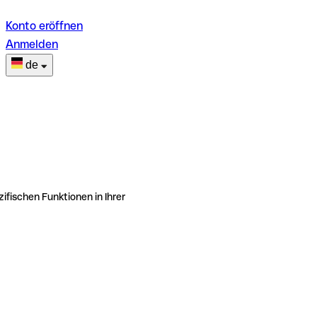
Konto eröffnen
Anmelden
de
ifischen Funktionen in Ihrer