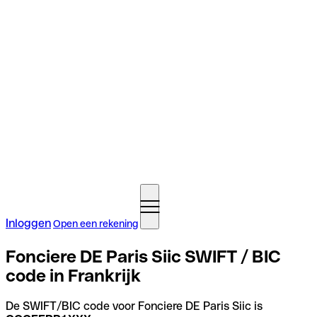
Inloggen
Open een rekening
Fonciere DE Paris Siic SWIFT / BIC
code in Frankrijk
De SWIFT/BIC code voor Fonciere DE Paris Siic is