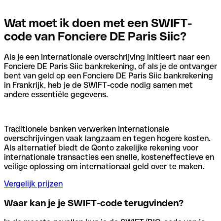
Wat moet ik doen met een SWIFT-
code van Fonciere DE Paris Siic?
Als je een internationale overschrijving initieert naar een
Fonciere DE Paris Siic bankrekening, of als je de ontvanger
bent van geld op een Fonciere DE Paris Siic bankrekening
in Frankrijk, heb je de SWIFT-code nodig samen met
andere essentiële gegevens.
Traditionele banken verwerken internationale
overschrijvingen vaak langzaam en tegen hogere kosten.
Als alternatief biedt de Qonto zakelijke rekening voor
internationale transacties een snelle, kosteneffectieve en
veilige oplossing om internationaal geld over te maken.
Vergelijk prijzen
Waar kan je je SWIFT-code terugvinden?