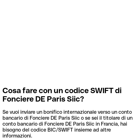
Cosa fare con un codice SWIFT di
Fonciere DE Paris Siic?
Se vuoi inviare un bonifico internazionale verso un conto
bancario di Fonciere DE Paris Siic o se sei il titolare di un
conto bancario di Fonciere DE Paris Siic in Francia, hai
bisogno del codice BIC/SWIFT insieme ad altre
informazioni.