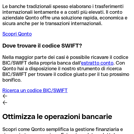
Le banche tradizionali spesso elaborano i trasferimenti
internazionali lentamente e a costi più elevati. Il conto
aziendale Qonto offre una soluzione rapida, economica e
sicura anche per le transazioni internazionali.
Scopri Qonto
Dove trovare il codice SWIFT?
Nella maggior parte dei casi è possibile ricavare il codice
BIC/SWIFT della propria banca dall'
estratto conto
.
Con
Qonto hai a disposizione il nostro strumento di ricerca
BIC/SWIFT per trovare il codice giusto per il tuo prossimo
bonifico.
Ricerca un codice BIC/SWIFT
Ottimizza le operazioni bancarie
Scopri come Qonto semplifica la gestione finanziaria e