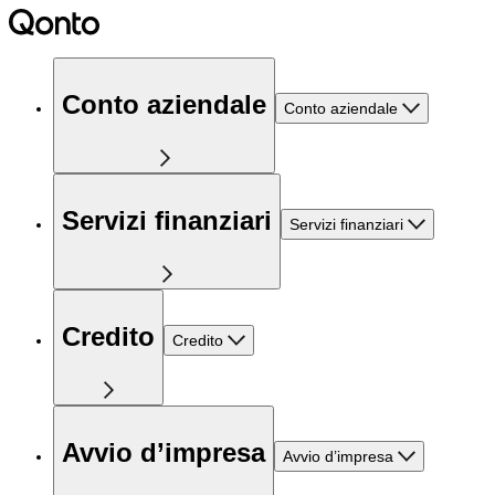
Conto aziendale
Conto aziendale
Servizi finanziari
Servizi finanziari
Credito
Credito
Avvio d’impresa
Avvio d’impresa