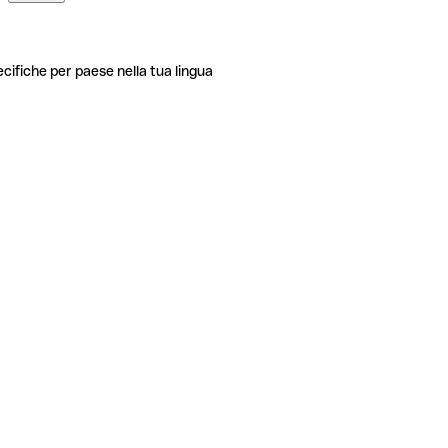
ecifiche per paese nella tua lingua