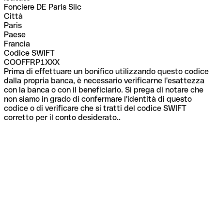
Fonciere DE Paris Siic
Città
Paris
Paese
Francia
Codice SWIFT
COOFFRP1XXX
Prima di effettuare un bonifico utilizzando questo codice
dalla propria banca, è necessario verificarne l'esattezza
con la banca o con il beneficiario. Si prega di notare che
non siamo in grado di confermare l'identità di questo
codice o di verificare che si tratti del codice SWIFT
corretto per il conto desiderato..