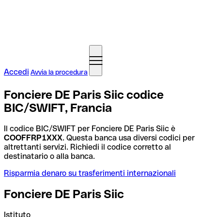
Accedi
Avvia la procedura
Fonciere DE Paris Siic codice
BIC/SWIFT, Francia
Il codice BIC/SWIFT per Fonciere DE Paris Siic è
COOFFRP1XXX
. Questa banca usa diversi codici per
altrettanti servizi. Richiedi il codice corretto al
destinatario o alla banca.
Risparmia denaro su trasferimenti internazionali
Fonciere DE Paris Siic
Istituto