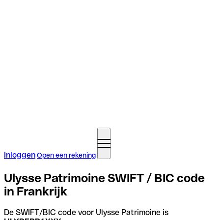
Inloggen
Open een rekening
Ulysse Patrimoine SWIFT / BIC code
in Frankrijk
De SWIFT/BIC code voor Ulysse Patrimoine is