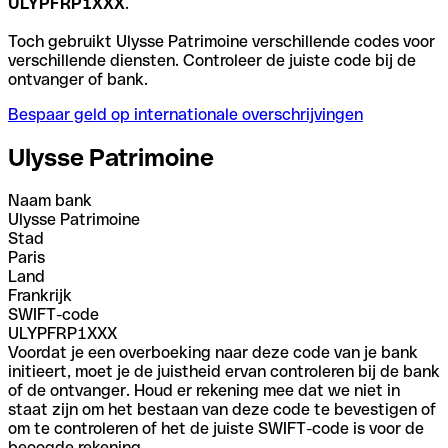
ULYPFRP1XXX
.
Toch gebruikt Ulysse Patrimoine verschillende codes voor
verschillende diensten. Controleer de juiste code bij de
ontvanger of bank.
Bespaar geld op internationale overschrijvingen
Ulysse Patrimoine
Naam bank
Ulysse Patrimoine
Stad
Paris
Land
Frankrijk
SWIFT-code
ULYPFRP1XXX
Voordat je een overboeking naar deze code van je bank
initieert, moet je de juistheid ervan controleren bij de bank
of de ontvanger. Houd er rekening mee dat we niet in
staat zijn om het bestaan van deze code te bevestigen of
om te controleren of het de juiste SWIFT-code is voor de
beoogde rekening.