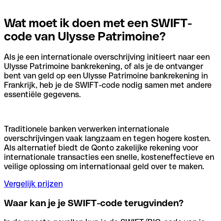
Wat moet ik doen met een SWIFT-
code van Ulysse Patrimoine?
Als je een internationale overschrijving initieert naar een
Ulysse Patrimoine bankrekening, of als je de ontvanger
bent van geld op een Ulysse Patrimoine bankrekening in
Frankrijk, heb je de SWIFT-code nodig samen met andere
essentiële gegevens.
Traditionele banken verwerken internationale
overschrijvingen vaak langzaam en tegen hogere kosten.
Als alternatief biedt de Qonto zakelijke rekening voor
internationale transacties een snelle, kosteneffectieve en
veilige oplossing om internationaal geld over te maken.
Vergelijk prijzen
Waar kan je je SWIFT-code terugvinden?