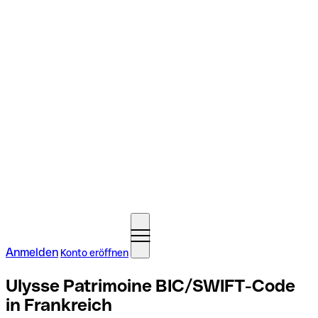
Anmelden
Konto eröffnen
Ulysse Patrimoine BIC/SWIFT-Code
in Frankreich