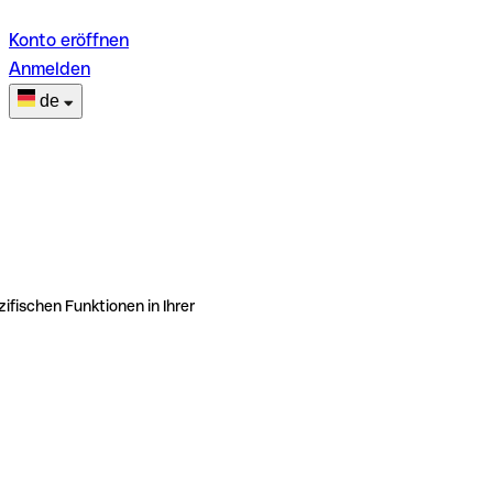
Konto eröffnen
Anmelden
de
ifischen Funktionen in Ihrer