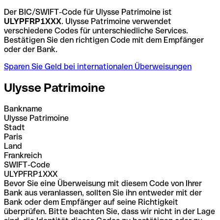
Der BIC/SWIFT-Code für Ulysse Patrimoine ist
ULYPFRP1XXX
. Ulysse Patrimoine verwendet
verschiedene Codes für unterschiedliche Services.
Bestätigen Sie den richtigen Code mit dem Empfänger
oder der Bank.
Sparen Sie Geld bei internationalen Überweisungen
Ulysse Patrimoine
Bankname
Ulysse Patrimoine
Stadt
Paris
Land
Frankreich
SWIFT-Code
ULYPFRP1XXX
Bevor Sie eine Überweisung mit diesem Code von Ihrer
Bank aus veranlassen, sollten Sie ihn entweder mit der
Bank oder dem Empfänger auf seine Richtigkeit
überprüfen. Bitte beachten Sie, dass wir nicht in der Lage