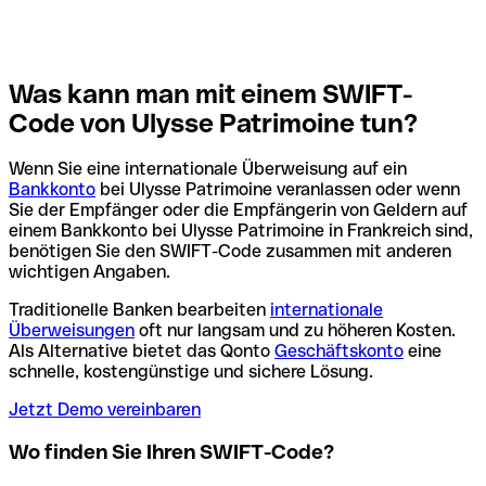
Was kann man mit einem SWIFT-
Code von Ulysse Patrimoine tun?
Wenn Sie eine internationale Überweisung auf ein
Bankkonto
bei Ulysse Patrimoine veranlassen oder wenn
Sie der Empfänger oder die Empfängerin von Geldern auf
einem Bankkonto bei Ulysse Patrimoine in Frankreich sind,
benötigen Sie den SWIFT-Code zusammen mit anderen
wichtigen Angaben.
Traditionelle Banken bearbeiten
internationale
Überweisungen
oft nur langsam und zu höheren Kosten.
Als Alternative bietet das Qonto
Geschäftskonto
eine
schnelle, kostengünstige und sichere Lösung.
Jetzt Demo vereinbaren
Wo finden Sie Ihren SWIFT-Code?