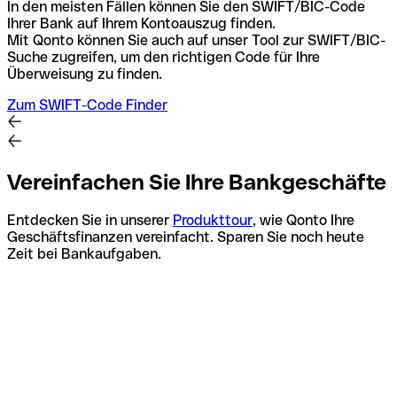
In den meisten Fällen können Sie den SWIFT/BIC-Code
Ihrer Bank auf Ihrem Kontoauszug finden.
Mit Qonto können Sie auch auf unser Tool zur SWIFT/BIC-
Suche zugreifen, um den richtigen Code für Ihre
Überweisung zu finden.
Zum SWIFT-Code Finder
Vereinfachen Sie Ihre Bankgeschäfte
Entdecken Sie in unserer
Produkttour
, wie Qonto Ihre
Geschäftsfinanzen vereinfacht. Sparen Sie noch heute
Zeit bei Bankaufgaben.