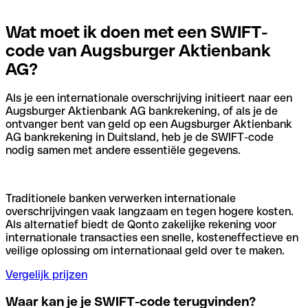
Wat moet ik doen met een SWIFT-
code van Augsburger Aktienbank
AG?
Als je een internationale overschrijving initieert naar een
Augsburger Aktienbank AG bankrekening, of als je de
ontvanger bent van geld op een Augsburger Aktienbank
AG bankrekening in Duitsland, heb je de SWIFT-code
nodig samen met andere essentiële gegevens.
Traditionele banken verwerken internationale
overschrijvingen vaak langzaam en tegen hogere kosten.
Als alternatief biedt de Qonto zakelijke rekening voor
internationale transacties een snelle, kosteneffectieve en
veilige oplossing om internationaal geld over te maken.
Vergelijk prijzen
Waar kan je je SWIFT-code terugvinden?