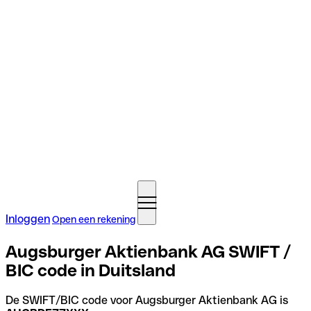
Inloggen
Open een rekening
Augsburger Aktienbank AG SWIFT /
BIC code in Duitsland
De SWIFT/BIC code voor Augsburger Aktienbank AG is