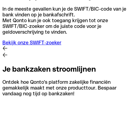
In de meeste gevallen kun je de SWIFT/BIC-code van je
bank vinden op je bankafschrift.
Met Qonto kun je ook toegang krijgen tot onze
SWIFT/BIC-zoeker om de juiste code voor je
geldoverschrijving te vinden.
Bekijk onze SWIFT-zoeker
Je bankzaken stroomlijnen
Ontdek hoe Qonto's platform zakelijke financiën
gemakkelijk maakt met onze producttour. Bespaar
vandaag nog tijd op bankzaken!