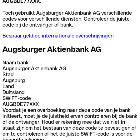
AUGBDE77XXX
.
Toch gebruikt Augsburger Aktienbank AG verschillende
codes voor verschillende diensten. Controleer de juiste
code bij de ontvanger of bank.
Bespaar geld op internationale overschrijvingen
Augsburger Aktienbank AG
Naam bank
Augsburger Aktienbank AG
Stad
Augsburg
Land
Duitsland
SWIFT-code
AUGBDE77XXX
Voordat je een overboeking naar deze code van je bank
initieert, moet je de juistheid ervan controleren bij de bank
of de ontvanger. Houd er rekening mee dat we niet in
staat zijn om het bestaan van deze code te bevestigen of
om te controleren of het de juiste SWIFT-code is voor de
beoogde rekening.