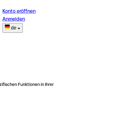
Konto eröffnen
Anmelden
de
ifischen Funktionen in Ihrer