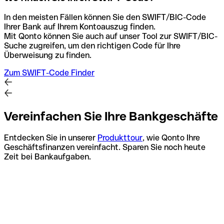
In den meisten Fällen können Sie den SWIFT/BIC-Code
Ihrer Bank auf Ihrem Kontoauszug finden.
Mit Qonto können Sie auch auf unser Tool zur SWIFT/BIC-
Suche zugreifen, um den richtigen Code für Ihre
Überweisung zu finden.
Zum SWIFT-Code Finder
Vereinfachen Sie Ihre Bankgeschäfte
Entdecken Sie in unserer
Produkttour
, wie Qonto Ihre
Geschäftsfinanzen vereinfacht. Sparen Sie noch heute
Zeit bei Bankaufgaben.