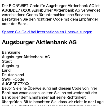
Der BIC/SWIFT-Code für Augsburger Aktienbank AG ist
AUGBDE77XXX
. Augsburger Aktienbank AG verwendet
verschiedene Codes für unterschiedliche Services.
Bestätigen Sie den richtigen Code mit dem Empfänger
oder der Bank.
Sparen Sie Geld bei internationalen Überweisungen
Augsburger Aktienbank AG
Bankname
Augsburger Aktienbank AG
Stadt
Augsburg
Land
Deutschland
SWIFT-Code
AUGBDE77XXX
Bevor Sie eine Überweisung mit diesem Code von Ihrer
Bank aus veranlassen, sollten Sie ihn entweder mit der
Bank oder dem Empfänger auf seine Richtigkeit
überprüfen. Bitte beachten Sie, dass wir nicht in der Lage