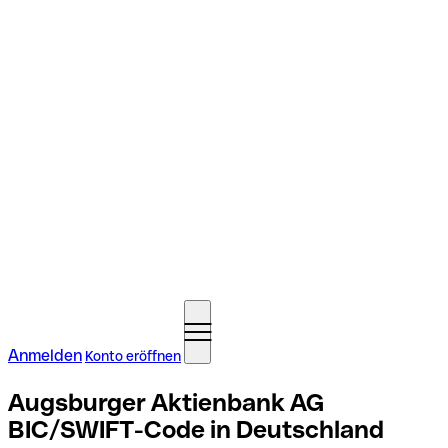
Anmelden
Konto eröffnen
Augsburger Aktienbank AG
BIC/SWIFT-Code in Deutschland