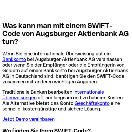
Was kann man mit einem SWIFT-
Code von Augsburger Aktienbank AG
tun?
Wenn Sie eine internationale Überweisung auf ein
Bankkonto
bei Augsburger Aktienbank AG veranlassen
oder wenn Sie der Empfänger oder die Empfängerin von
Geldern auf einem Bankkonto bei Augsburger Aktienbank
AG in Deutschland sind, benötigen Sie den SWIFT-Code
zusammen mit anderen wichtigen Angaben.
Traditionelle Banken bearbeiten
internationale
Überweisungen
oft nur langsam und zu höheren Kosten.
Als Alternative bietet das Qonto
Geschäftskonto
eine
schnelle, kostengünstige und sichere Lösung.
Jetzt Demo vereinbaren
Wo finden Sie Ihren SWIFT-Code?