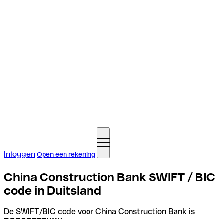
Inloggen
Open een rekening
China Construction Bank SWIFT / BIC
code in Duitsland
De SWIFT/BIC code voor China Construction Bank is