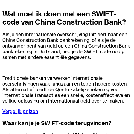
Wat moet ik doen met een SWIFT-
code van China Construction Bank?
Als je een internationale overschrijving initieert naar een
China Construction Bank bankrekening, of als je de
ontvanger bent van geld op een China Construction Bank
bankrekening in Duitsland, heb je de SWIFT-code nodig
samen met andere essentiële gegevens.
Traditionele banken verwerken internationale
overschrijvingen vaak langzaam en tegen hogere kosten.
Als alternatief biedt de Qonto zakelijke rekening voor
internationale transacties een snelle, kosteneffectieve en
veilige oplossing om internationaal geld over te maken.
Vergelijk prijzen
Waar kan je je SWIFT-code terugvinden?