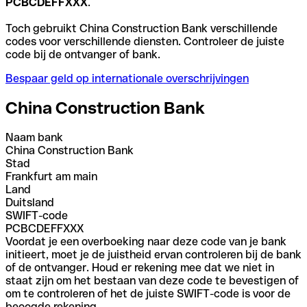
PCBCDEFFXXX
.
Toch gebruikt China Construction Bank verschillende
codes voor verschillende diensten. Controleer de juiste
code bij de ontvanger of bank.
Bespaar geld op internationale overschrijvingen
China Construction Bank
Naam bank
China Construction Bank
Stad
Frankfurt am main
Land
Duitsland
SWIFT-code
PCBCDEFFXXX
Voordat je een overboeking naar deze code van je bank
initieert, moet je de juistheid ervan controleren bij de bank
of de ontvanger. Houd er rekening mee dat we niet in
staat zijn om het bestaan van deze code te bevestigen of
om te controleren of het de juiste SWIFT-code is voor de
beoogde rekening.