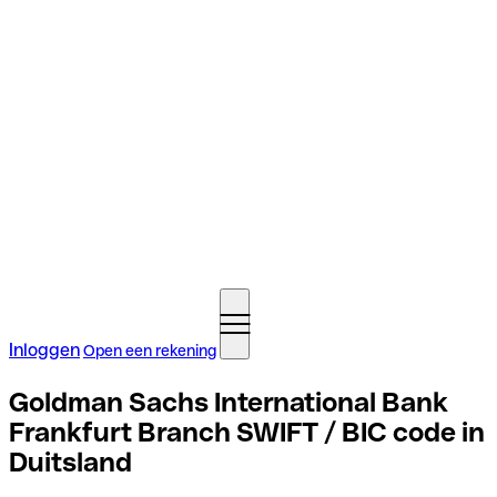
Inloggen
Open een rekening
Goldman Sachs International Bank
Frankfurt Branch SWIFT / BIC code in
Duitsland