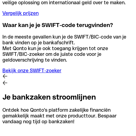
veilige oplossing om internationaal geld over te maken.
Vergelijk prijzen
Waar kan je je SWIFT-code terugvinden?
In de meeste gevallen kun je de SWIFT/BIC-code van je
bank vinden op je bankafschrift.
Met Qonto kun je ook toegang krijgen tot onze
SWIFT/BIC-zoeker om de juiste code voor je
geldoverschrijving te vinden.
Bekijk onze SWIFT-zoeker
Je bankzaken stroomlijnen
Ontdek hoe Qonto's platform zakelijke financiën
gemakkelijk maakt met onze producttour. Bespaar
vandaag nog tijd op bankzaken!