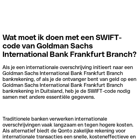
Wat moet ik doen met een SWIFT-
code van Goldman Sachs
International Bank Frankfurt Branch?
Als je een internationale overschrijving initieert naar een
Goldman Sachs International Bank Frankfurt Branch
bankrekening, of als je de ontvanger bent van geld op een
Goldman Sachs International Bank Frankfurt Branch
bankrekening in Duitsland, heb je de SWIFT-code nodig
samen met andere essentiële gegevens.
Traditionele banken verwerken internationale
overschrijvingen vaak langzaam en tegen hogere kosten.
Als alternatief biedt de Qonto zakelijke rekening voor
internationale transacties een snelle, kosteneffectieve en