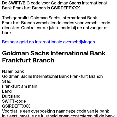
De SWIFT/BIC code voor Goldman Sachs International
Bank Frankfurt Branch is
GSIRDEFFXXX
.
Toch gebruikt Goldman Sachs International Bank
Frankfurt Branch verschillende codes voor verschillende
diensten. Controleer de juiste code bij de ontvanger of
bank.
Bespaar geld op internationale overschrijvingen
Goldman Sachs International Bank
Frankfurt Branch
Naam bank
Goldman Sachs International Bank Frankfurt Branch
Stad
Frankfurt am main
Land
Duitsland
SWIFT-code
GSIRDEFFXXX
Voordat je een overboeking naar deze code van je bank
initieert, moet je de juistheid ervan controleren bij de bank