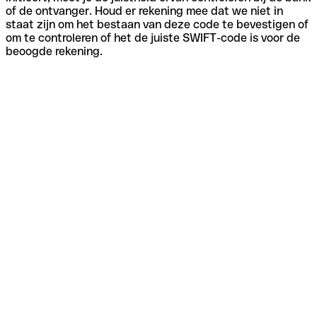
of de ontvanger. Houd er rekening mee dat we niet in
staat zijn om het bestaan van deze code te bevestigen of
om te controleren of het de juiste SWIFT-code is voor de
beoogde rekening.