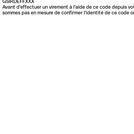
GSIRDEFFXXX
Avant d'effectuer un virement à l'aide de ce code depuis vot
sommes pas en mesure de confirmer l'identité de ce code ou 