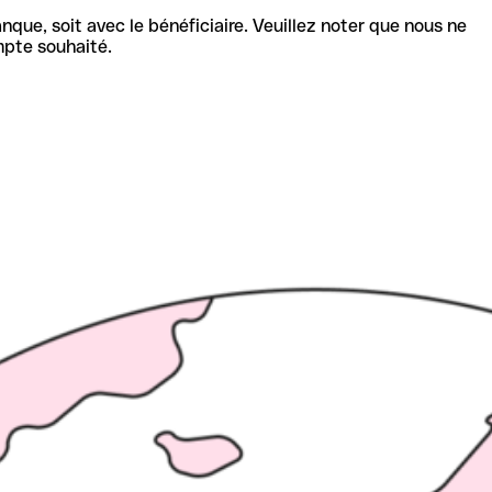
nque, soit avec le bénéficiaire. Veuillez noter que nous ne
mpte souhaité.