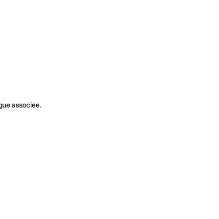
gue associée.