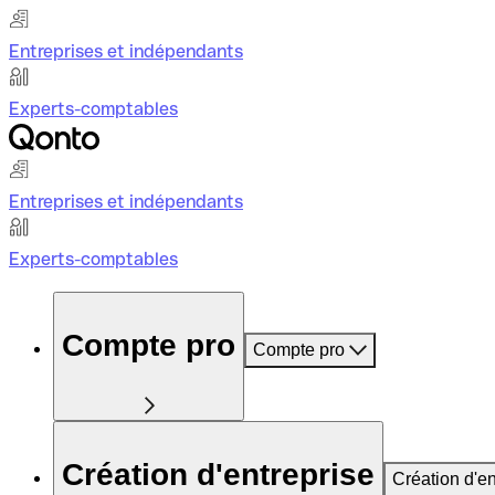
Entreprises et indépendants
Experts-comptables
Entreprises et indépendants
Experts-comptables
Compte pro
Compte pro
Création d'entreprise
Création d'en