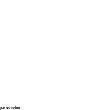
gue associée.