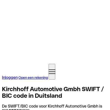
Inloggen
Open een rekening
Kirchhoff Automotive Gmbh SWIFT /
BIC code in Duitsland
De SWIFT/BIC code voor Kirchhoff Automotive Gmbh is