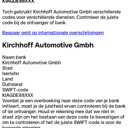
KIAGDE88XXX
.
Toch gebruikt Kirchhoff Automotive Gmbh verschillende
codes voor verschillende diensten. Controleer de juiste
code bij de ontvanger of bank.
Bespaar geld op internationale overschrijvingen
Kirchhoff Automotive Gmbh
Naam bank
Kirchhoff Automotive Gmbh
Stad
Iserlohn
Land
Duitsland
SWIFT-code
KIAGDE88XXX
Voordat je een overboeking naar deze code van je bank
initieert, moet je de juistheid ervan controleren bij de bank
of de ontvanger. Houd er rekening mee dat we niet in
staat zijn om het bestaan van deze code te bevestigen of
om te controleren of het de juiste SWIFT-code is voor de
beoogde rekening.