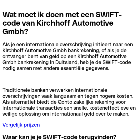
Wat moet ik doen met een SWIFT-
code van Kirchhoff Automotive
Gmbh?
Als je een internationale overschrijving initieert naar een
Kirchhoff Automotive Gmbh bankrekening, of als je de
ontvanger bent van geld op een Kirchhoff Automotive
Gmbh bankrekening in Duitsland, heb je de SWIFT-code
nodig samen met andere essentiële gegevens.
Traditionele banken verwerken internationale
overschrijvingen vaak langzaam en tegen hogere kosten.
Als alternatief biedt de Qonto zakelijke rekening voor
internationale transacties een snelle, kosteneffectieve en
veilige oplossing om internationaal geld over te maken.
Vergelijk prijzen
Waar kan je je SWIFT-code terugvinden?