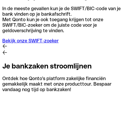
In de meeste gevallen kun je de SWIFT/BIC-code van je
bank vinden op je bankafschrift.
Met Qonto kun je ook toegang krijgen tot onze
SWIFT/BIC-zoeker om de juiste code voor je
geldoverschrijving te vinden.
Bekijk onze SWIFT-zoeker
Je bankzaken stroomlijnen
Ontdek hoe Qonto's platform zakelijke financiën
gemakkelijk maakt met onze producttour. Bespaar
vandaag nog tijd op bankzaken!