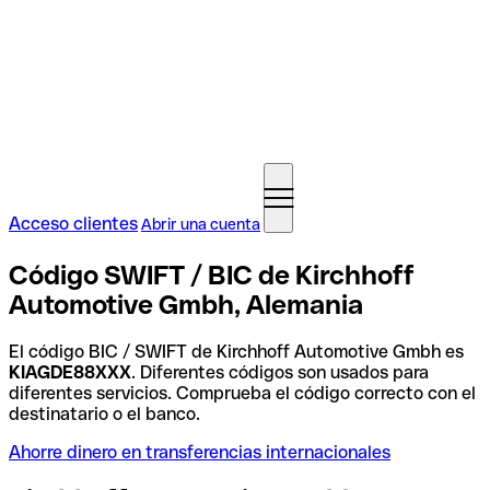
Acceso clientes
Abrir una cuenta
Código SWIFT / BIC de Kirchhoff
Automotive Gmbh, Alemania
El código BIC / SWIFT de Kirchhoff Automotive Gmbh es
KIAGDE88XXX
. Diferentes códigos son usados para
diferentes servicios. Comprueba el código correcto con el
destinatario o el banco.
Ahorre dinero en transferencias internacionales