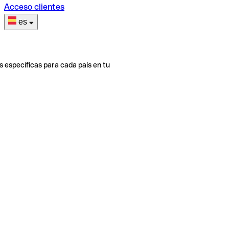
Acceso clientes
es
s específicas para cada país en tu