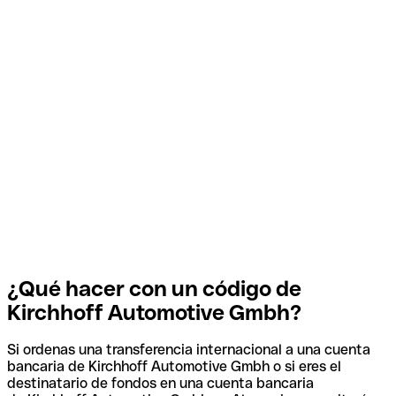
¿Qué hacer con un código de
Kirchhoff Automotive Gmbh?
Si ordenas una transferencia internacional a una cuenta
bancaria de Kirchhoff Automotive Gmbh o si eres el
destinatario de fondos en una cuenta bancaria