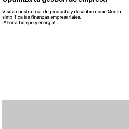
Visita nuestro tour de producto y descubre cómo Qonto
simplifica las finanzas empresariales.
¡Ahorra tiempo y energía!