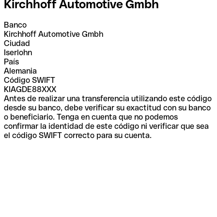
Kirchhoff Automotive Gmbh
Banco
Kirchhoff Automotive Gmbh
Ciudad
Iserlohn
País
Alemania
Código SWIFT
KIAGDE88XXX
Antes de realizar una transferencia utilizando este código
desde su banco, debe verificar su exactitud con su banco
o beneficiario. Tenga en cuenta que no podemos
confirmar la identidad de este código ni verificar que sea
el código SWIFT correcto para su cuenta.