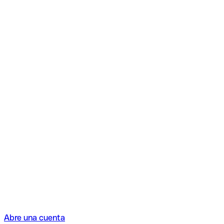
Abre una cuenta