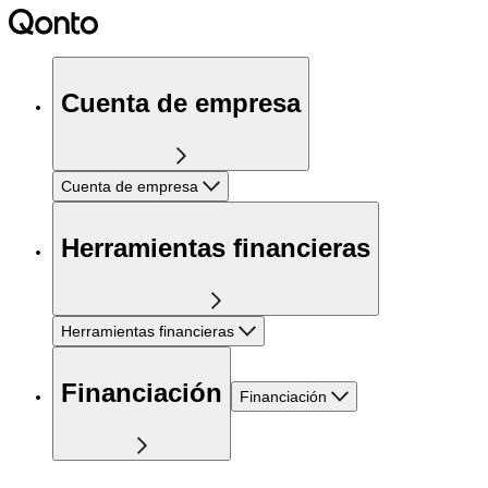
Cuenta de empresa
Cuenta de empresa
Herramientas financieras
Herramientas financieras
Financiación
Financiación