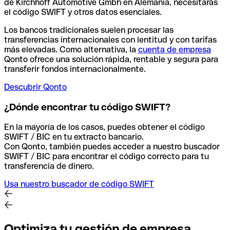
de Kirchhoff Automotive Gmbh en Alemania, necesitarás
el código SWIFT y otros datos esenciales.
Los bancos tradicionales suelen procesar las
transferencias internacionales con lentitud y con tarifas
más elevadas. Como alternativa, la
cuenta de empresa
Qonto ofrece una solución rápida, rentable y segura para
transferir fondos internacionalmente.
Descubrir Qonto
¿Dónde encontrar tu código SWIFT?
En la mayoría de los casos, puedes obtener el código
SWIFT / BIC en tu extracto bancario.
Con Qonto, también puedes acceder a nuestro buscador
SWIFT / BIC para encontrar el código correcto para tu
transferencia de dinero.
Usa nuestro buscador de código SWIFT
Optimiza tu gestión de empresa