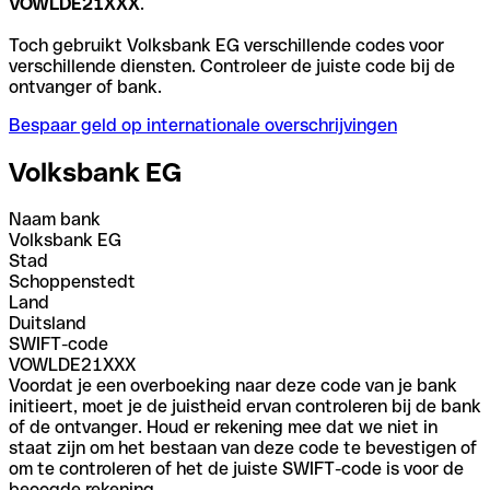
VOWLDE21XXX
.
Toch gebruikt Volksbank EG verschillende codes voor
verschillende diensten. Controleer de juiste code bij de
ontvanger of bank.
Bespaar geld op internationale overschrijvingen
Volksbank EG
Naam bank
Volksbank EG
Stad
Schoppenstedt
Land
Duitsland
SWIFT-code
VOWLDE21XXX
Voordat je een overboeking naar deze code van je bank
initieert, moet je de juistheid ervan controleren bij de bank
of de ontvanger. Houd er rekening mee dat we niet in
staat zijn om het bestaan van deze code te bevestigen of
om te controleren of het de juiste SWIFT-code is voor de
beoogde rekening.