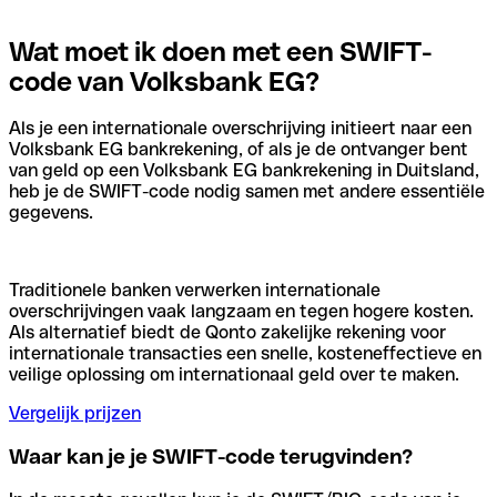
Wat moet ik doen met een SWIFT-
code van Volksbank EG?
Als je een internationale overschrijving initieert naar een
Volksbank EG bankrekening, of als je de ontvanger bent
van geld op een Volksbank EG bankrekening in Duitsland,
heb je de SWIFT-code nodig samen met andere essentiële
gegevens.
Traditionele banken verwerken internationale
overschrijvingen vaak langzaam en tegen hogere kosten.
Als alternatief biedt de Qonto zakelijke rekening voor
internationale transacties een snelle, kosteneffectieve en
veilige oplossing om internationaal geld over te maken.
Vergelijk prijzen
Waar kan je je SWIFT-code terugvinden?