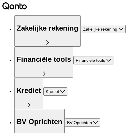
Zakelijke rekening
Zakelijke rekening
Financiële tools
Financiële tools
Krediet
Krediet
BV Oprichten
BV Oprichten