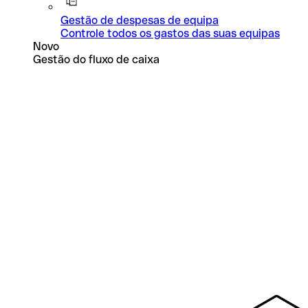
Gestão de despesas de equipa
Controle todos os gastos das suas equipas
Novo
Gestão do fluxo de caixa