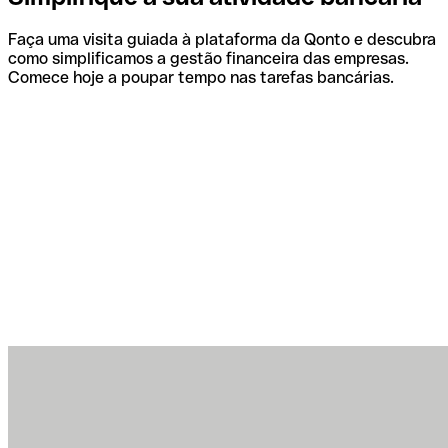
Faça uma visita guiada à plataforma da Qonto e descubra
como simplificamos a gestão financeira das empresas.
Comece hoje a poupar tempo nas tarefas bancárias.