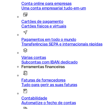
Conta online para empresas
Uma conta empresarial tudo-em-um
Cartões de pagamento
Cartões físicos e virtuais
Pagamentos em todo o mundo
Transferências SEPA e internacionais rápidas
Várias contas
Subcontas com IBAN dedicado
Ferramentas financeiras
Faturas de fornecedores
Tudo para gerir as suas faturas
Contabilidade
Automatize o fecho de contas