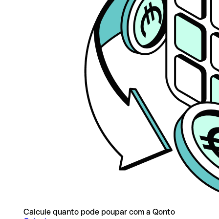
Calcule quanto pode poupar com a Qonto