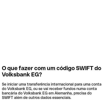
O que fazer com um código SWIFT do
Volksbank EG?
Se iniciar uma transferência internacional para uma conta
do Volksbank EG, ou se vai receber fundos numa conta
bancária do Volksbank EG em Alemanha, precisa do
SWIFT além de outros dados essenciais.