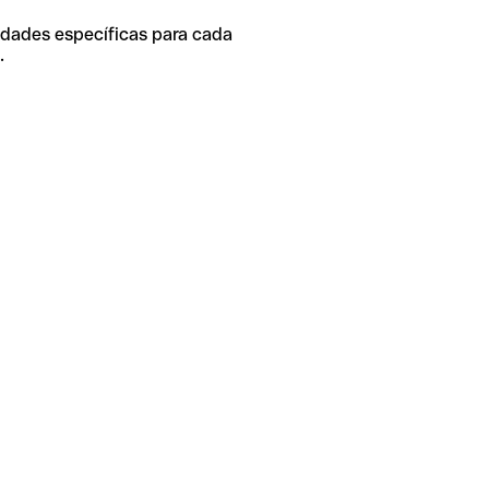
idades específicas para cada
.