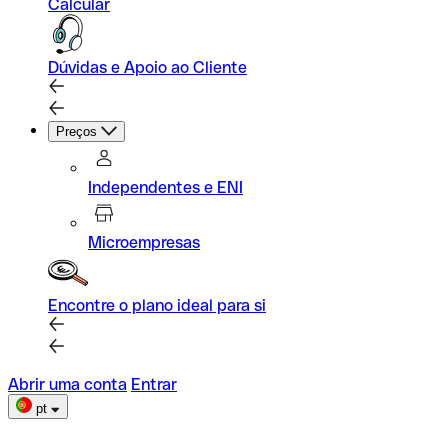
Calcular
Dúvidas e Apoio ao Cliente
Preços
Independentes e ENI
Microempresas
Encontre o plano ideal para si
Abrir uma conta
Entrar
pt