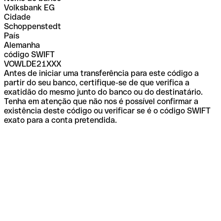
Volksbank EG
Cidade
Schoppenstedt
País
Alemanha
código SWIFT
VOWLDE21XXX
Antes de iniciar uma transferência para este código a
partir do seu banco, certifique-se de que verifica a
exatidão do mesmo junto do banco ou do destinatário.
Tenha em atenção que não nos é possível confirmar a
existência deste código ou verificar se é o código SWIFT
exato para a conta pretendida.