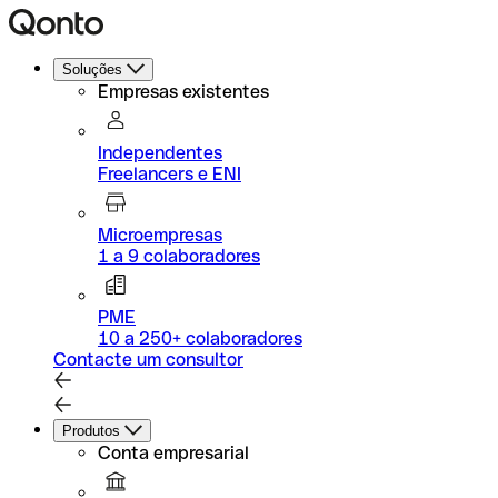
Soluções
Empresas existentes
Independentes
Freelancers e ENI
Microempresas
1 a 9 colaboradores
PME
10 a 250+ colaboradores
Contacte um consultor
Produtos
Conta empresarial