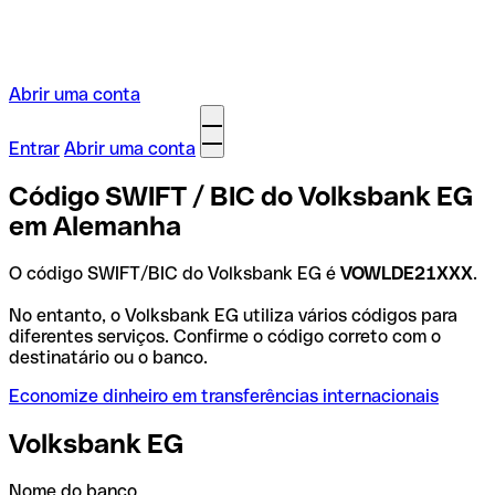
Abrir uma conta
Entrar
Abrir uma conta
Código SWIFT / BIC do Volksbank EG
em Alemanha
O código SWIFT/BIC do Volksbank EG é
VOWLDE21XXX
.
No entanto, o Volksbank EG utiliza vários códigos para
diferentes serviços. Confirme o código correto com o
destinatário ou o banco.
Economize dinheiro em transferências internacionais
Volksbank EG
Nome do banco