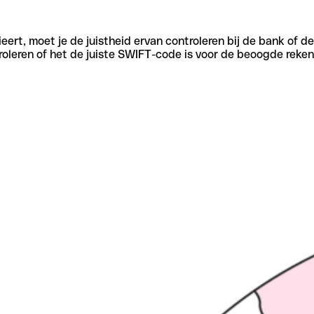
eert, moet je de juistheid ervan controleren bij de bank of d
oleren of het de juiste SWIFT-code is voor de beoogde reken