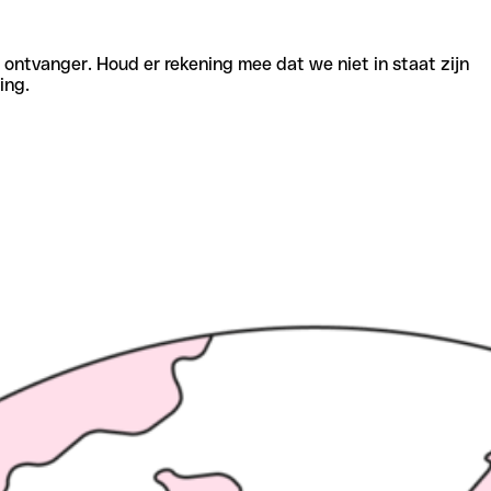
e ontvanger. Houd er rekening mee dat we niet in staat zijn
ing.