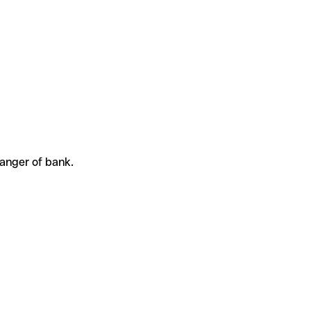
vanger of bank.