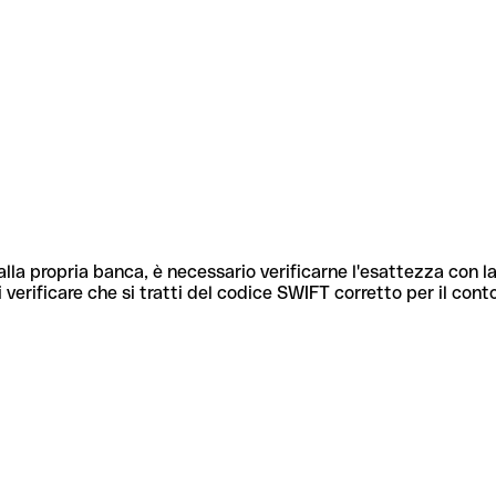
lla propria banca, è necessario verificarne l'esattezza con la
 verificare che si tratti del codice SWIFT corretto per il cont