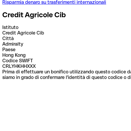
Risparmia denaro su trasferimenti internazionali
Credit Agricole Cib
Istituto
Credit Agricole Cib
Città
Admiralty
Paese
Hong Kong
Codice SWIFT
CRLYHKHHXXX
Prima di effettuare un bonifico utilizzando questo codice da
siamo in grado di confermare l'identità di questo codice o di