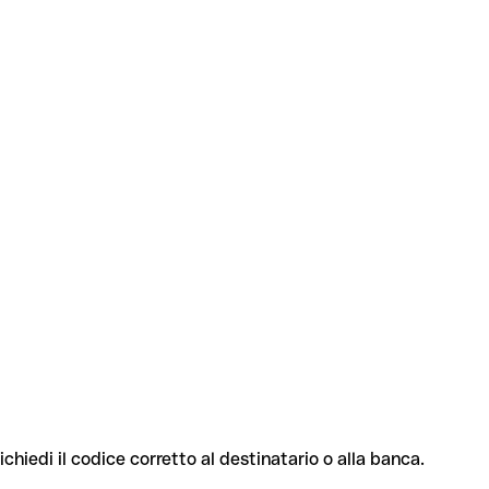
ichiedi il codice corretto al destinatario o alla banca.