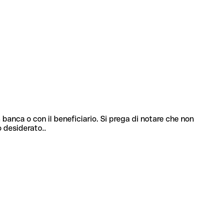
 banca o con il beneficiario. Si prega di notare che non
o desiderato..