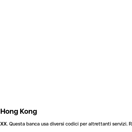
, Hong Kong
XXX
. Questa banca usa diversi codici per altrettanti servizi. R