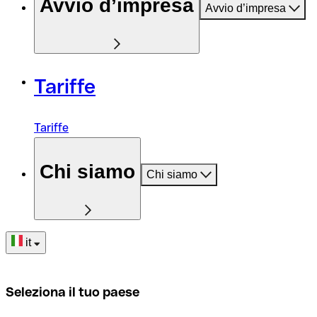
Avvio d’impresa
Avvio d’impresa
Tariffe
Tariffe
Chi siamo
Chi siamo
it
Seleziona il tuo paese