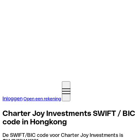
Inloggen
Open een rekening
Charter Joy Investments SWIFT / BIC
code in Hongkong
De SWIFT/BIC code voor Charter Joy Investments is