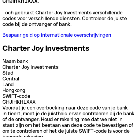
CHJIHKH1XXX
.
Toch gebruikt Charter Joy Investments verschillende
codes voor verschillende diensten. Controleer de juiste
code bij de ontvanger of bank.
Bespaar geld op internationale overschrijvingen
Charter Joy Investments
Naam bank
Charter Joy Investments
Stad
Central
Land
Hongkong
SWIFT-code
CHJIHKH1XXX
Voordat je een overboeking naar deze code van je bank
initieert, moet je de juistheid ervan controleren bij de bank
of de ontvanger. Houd er rekening mee dat we niet in
staat zijn om het bestaan van deze code te bevestigen of
om te controleren of het de juiste SWIFT-code is voor de
beoogde rekening.