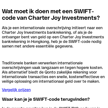
Wat moet ik doen met een SWIFT-
code van Charter Joy Investments?
Als je een internationale overschrijving initieert naar een
Charter Joy Investments bankrekening, of als je de
ontvanger bent van geld op een Charter Joy Investments
bankrekening in Hongkong, heb je de SWIFT-code nodig
samen met andere essentiële gegevens.
Traditionele banken verwerken internationale
overschrijvingen vaak langzaam en tegen hogere kosten.
Als alternatief biedt de Qonto zakelijke rekening voor
internationale transacties een snelle, kosteneffectieve en
veilige oplossing om internationaal geld over te maken.
Vergelijk prijzen
Waar kan je je SWIFT-code terugvinden?