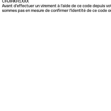
CHJIHKH1XXX
Avant d'effectuer un virement à l'aide de ce code depuis vot
sommes pas en mesure de confirmer l'identité de ce code ou 