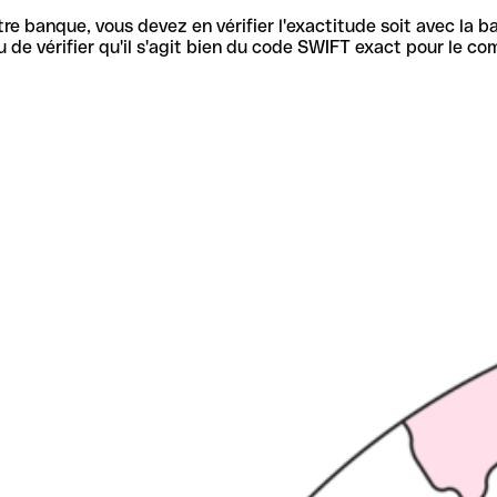
re banque, vous devez en vérifier l'exactitude soit avec la ba
de vérifier qu'il s'agit bien du code SWIFT exact pour le co