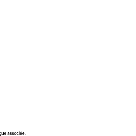
gue associée.