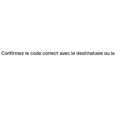
s. Confirmez le code correct avec le destinataire ou la