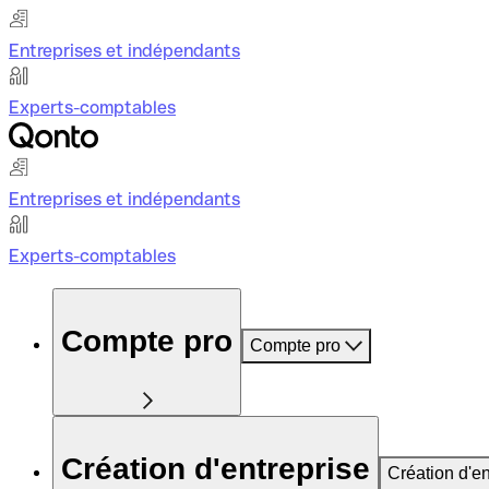
Entreprises et indépendants
Experts-comptables
Entreprises et indépendants
Experts-comptables
Compte pro
Compte pro
Création d'entreprise
Création d'en