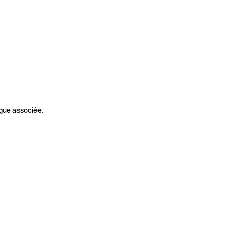
gue associée.