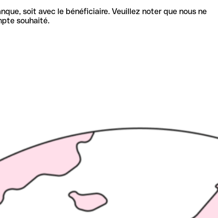
nque, soit avec le bénéficiaire. Veuillez noter que nous ne
mpte souhaité.