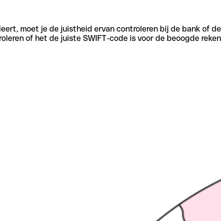
eert, moet je de juistheid ervan controleren bij de bank of d
oleren of het de juiste SWIFT-code is voor de beoogde reken