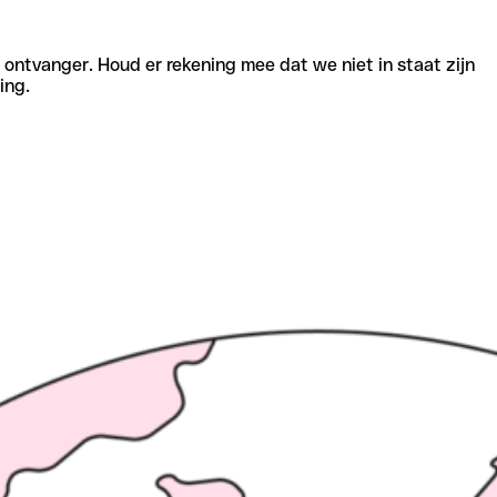
e ontvanger. Houd er rekening mee dat we niet in staat zijn
ing.