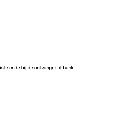
iste code bij de ontvanger of bank.