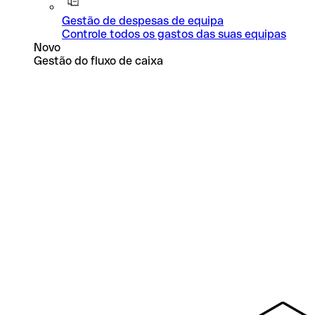
Gestão de despesas de equipa
Controle todos os gastos das suas equipas
Novo
Gestão do fluxo de caixa