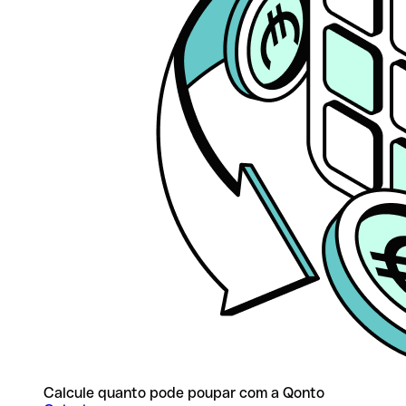
Calcule quanto pode poupar com a Qonto