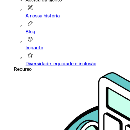
A nossa história
Blog
Impacto
Diversidade, equidade e inclusão
Recurso