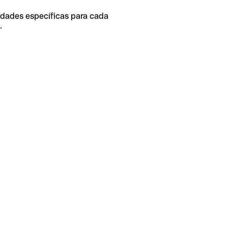
idades específicas para cada
.