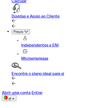
Calcular
Dúvidas e Apoio ao Cliente
Preços
Independentes e ENI
Microempresas
Encontre o plano ideal para si
Abrir uma conta
Entrar
pt