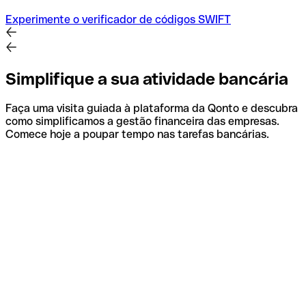
Experimente o verificador de códigos SWIFT
Simplifique a sua atividade bancária
Faça uma visita guiada à plataforma da Qonto e descubra
como simplificamos a gestão financeira das empresas.
Comece hoje a poupar tempo nas tarefas bancárias.