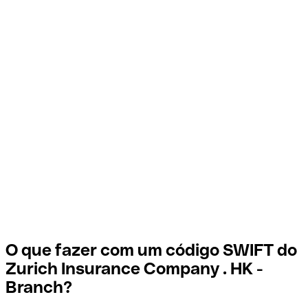
O que fazer com um código SWIFT do
Zurich Insurance Company . HK -
Branch?