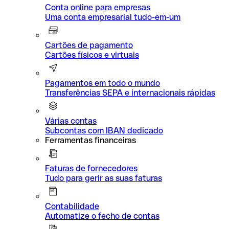
Conta online para empresas
Uma conta empresarial tudo-em-um
Cartões de pagamento
Cartões físicos e virtuais
Pagamentos em todo o mundo
Transferências SEPA e internacionais rápidas
Várias contas
Subcontas com IBAN dedicado
Ferramentas financeiras
Faturas de fornecedores
Tudo para gerir as suas faturas
Contabilidade
Automatize o fecho de contas