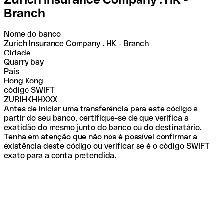
Branch
Nome do banco
Zurich Insurance Company . HK - Branch
Cidade
Quarry bay
País
Hong Kong
código SWIFT
ZURIHKHHXXX
Antes de iniciar uma transferência para este código a
partir do seu banco, certifique-se de que verifica a
exatidão do mesmo junto do banco ou do destinatário.
Tenha em atenção que não nos é possível confirmar a
existência deste código ou verificar se é o código SWIFT
exato para a conta pretendida.