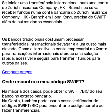
Se iniciar uma transferência internacional para uma conta
do Zurich Insurance Company . HK - Branch, ou se vai
receber fundos numa conta bancária do Zurich Insurance
Company . HK - Branch em Hong Kong, precisa do SWIFT
além de outros dados essenciais.
Os bancos tradicionais costumam processar
transferências internacionais devagar e a um custo mais
elevado. Como alternativa, a conta empresarial da Qonto
para transações internacionais oferece uma solução
rápida, acessível e segura para transferir fundos para
outros países.
Compare preços
Onde encontro o meu código SWIFT?
Na maioria dos casos, pode obter o SWIFT/BIC do seu
banco no extrato bancário.
Na Qonto, também pode usar o nosso verificador de
códigos SWIFT/BIC para encontrar o código correto ao
fazer transferências.