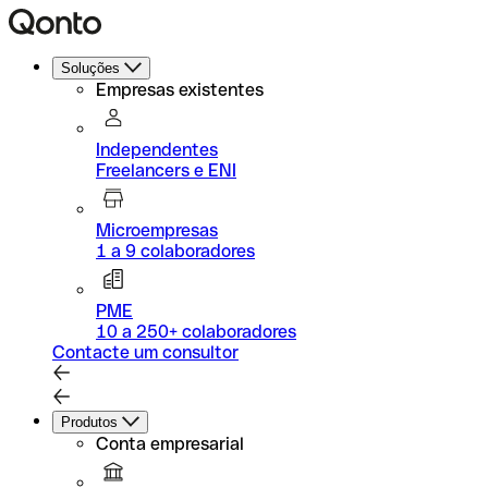
Soluções
Empresas existentes
Independentes
Freelancers e ENI
Microempresas
1 a 9 colaboradores
PME
10 a 250+ colaboradores
Contacte um consultor
Produtos
Conta empresarial