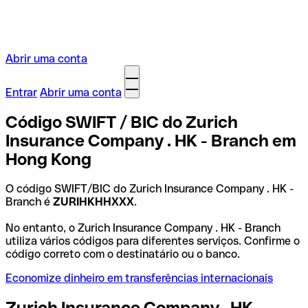
Abrir uma conta
Entrar
Abrir uma conta
Código SWIFT / BIC do Zurich
Insurance Company . HK - Branch em
Hong Kong
O código SWIFT/BIC do Zurich Insurance Company . HK -
Branch é
ZURIHKHHXXX
.
No entanto, o Zurich Insurance Company . HK - Branch
utiliza vários códigos para diferentes serviços. Confirme o
código correto com o destinatário ou o banco.
Economize dinheiro em transferências internacionais
Zurich Insurance Company . HK -