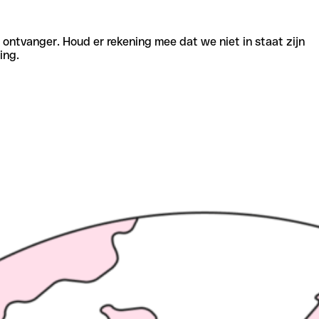
e ontvanger. Houd er rekening mee dat we niet in staat zijn
ing.