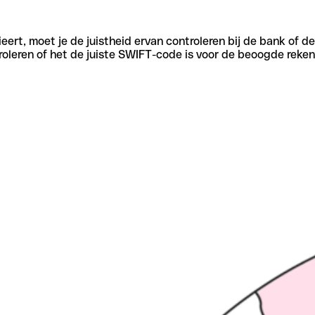
eert, moet je de juistheid ervan controleren bij de bank of d
oleren of het de juiste SWIFT-code is voor de beoogde reken