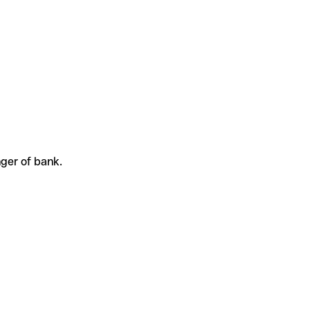
nger of bank.