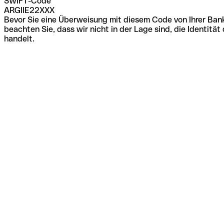
SWIFT-Code
ARGIIE22XXX
Bevor Sie eine Überweisung mit diesem Code von Ihrer Bank
beachten Sie, dass wir nicht in der Lage sind, die Identi
handelt.