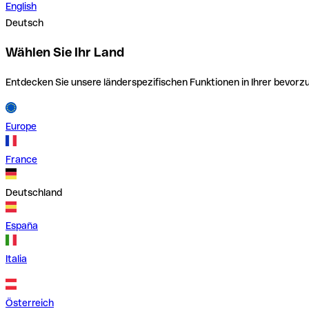
English
Deutsch
Wählen Sie Ihr Land
Entdecken Sie unsere länderspezifischen Funktionen in Ihrer bevor
Europe
France
Deutschland
España
Italia
Österreich