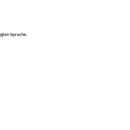
zugten Sprache.