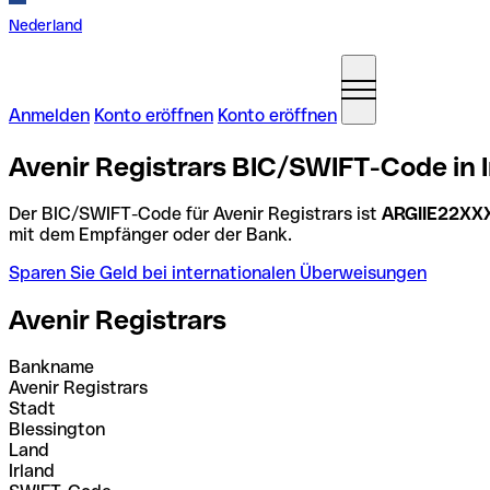
Nederland
Anmelden
Konto eröffnen
Konto eröffnen
Avenir Registrars BIC/SWIFT-Code in I
Der BIC/SWIFT-Code für Avenir Registrars ist
ARGIIE22XX
mit dem Empfänger oder der Bank.
Sparen Sie Geld bei internationalen Überweisungen
Avenir Registrars
Bankname
Avenir Registrars
Stadt
Blessington
Land
Irland