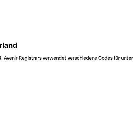
rland
X
. Avenir Registrars verwendet verschiedene Codes für unter