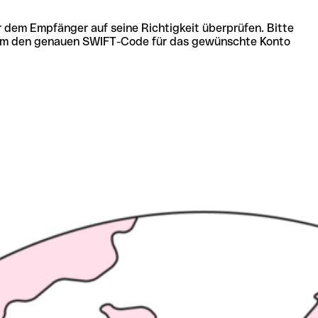
r dem Empfänger auf seine Richtigkeit überprüfen. Bitte
ich um den genauen SWIFT-Code für das gewünschte Konto