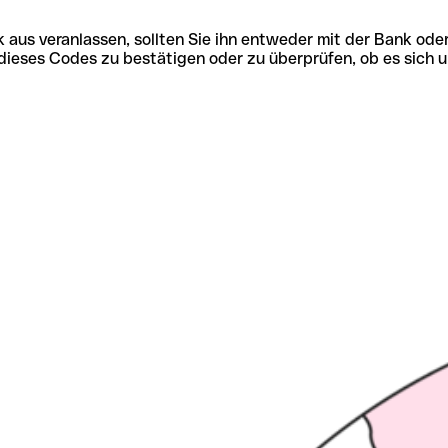
 aus veranlassen, sollten Sie ihn entweder mit der Bank ode
tät dieses Codes zu bestätigen oder zu überprüfen, ob es s