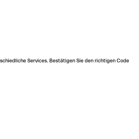
schiedliche Services. Bestätigen Sie den richtigen Code