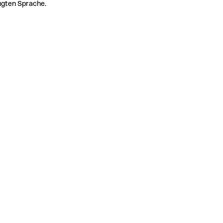
zugten Sprache.