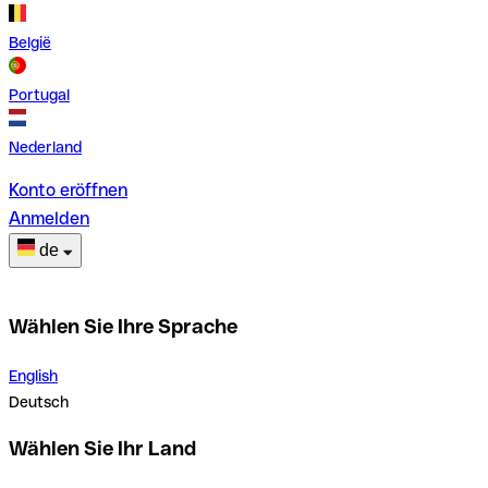
België
Portugal
Nederland
Konto eröffnen
Anmelden
de
Wählen Sie Ihre Sprache
English
Deutsch
Wählen Sie Ihr Land