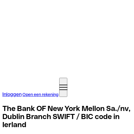
Inloggen
Open een rekening
The Bank OF New York Mellon Sa./nv,
Dublin Branch SWIFT / BIC code in
Ierland