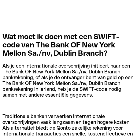
Wat moet ik doen met een SWIFT-
code van The Bank OF New York
Mellon Sa./nv, Dublin Branch?
Als je een internationale overschrijving initieert naar een
The Bank OF New York Mellon Sa./nv, Dublin Branch
bankrekening, of als je de ontvanger bent van geld op een
The Bank OF New York Mellon Sa./nv, Dublin Branch
bankrekening in Ierland, heb je de SWIFT-code nodig
samen met andere essentiële gegevens.
Traditionele banken verwerken internationale
overschrijvingen vaak langzaam en tegen hogere kosten.
Als alternatief biedt de Qonto zakelijke rekening voor
internationale transacties een snelle, kosteneffectieve en