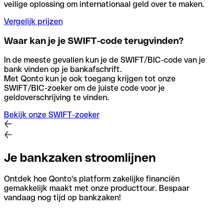
veilige oplossing om internationaal geld over te maken.
Vergelijk prijzen
Waar kan je je SWIFT-code terugvinden?
In de meeste gevallen kun je de SWIFT/BIC-code van je
bank vinden op je bankafschrift.
Met Qonto kun je ook toegang krijgen tot onze
SWIFT/BIC-zoeker om de juiste code voor je
geldoverschrijving te vinden.
Bekijk onze SWIFT-zoeker
Je bankzaken stroomlijnen
Ontdek hoe Qonto's platform zakelijke financiën
gemakkelijk maakt met onze producttour. Bespaar
vandaag nog tijd op bankzaken!