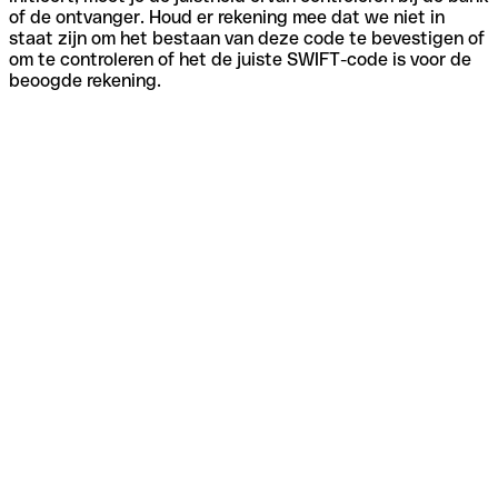
of de ontvanger. Houd er rekening mee dat we niet in
staat zijn om het bestaan van deze code te bevestigen of
om te controleren of het de juiste SWIFT-code is voor de
beoogde rekening.