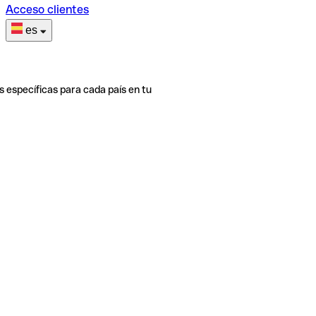
Acceso clientes
es
s específicas para cada país en tu