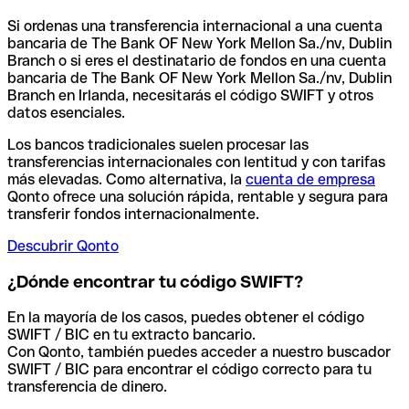
Si ordenas una transferencia internacional a una cuenta
bancaria de The Bank OF New York Mellon Sa./nv, Dublin
Branch o si eres el destinatario de fondos en una cuenta
bancaria de The Bank OF New York Mellon Sa./nv, Dublin
Branch en Irlanda, necesitarás el código SWIFT y otros
datos esenciales.
Los bancos tradicionales suelen procesar las
transferencias internacionales con lentitud y con tarifas
más elevadas. Como alternativa, la
cuenta de empresa
Qonto ofrece una solución rápida, rentable y segura para
transferir fondos internacionalmente.
Descubrir Qonto
¿Dónde encontrar tu código SWIFT?
En la mayoría de los casos, puedes obtener el código
SWIFT / BIC en tu extracto bancario.
Con Qonto, también puedes acceder a nuestro buscador
SWIFT / BIC para encontrar el código correcto para tu
transferencia de dinero.