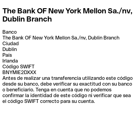
The Bank OF New York Mellon Sa./nv,
Dublin Branch
Banco
The Bank OF New York Mellon Sa./nv, Dublin Branch
Ciudad
Dublin
País
Irlanda
Código SWIFT
BNYMIE2DXXX
Antes de realizar una transferencia utilizando este código
desde su banco, debe verificar su exactitud con su banco
o beneficiario. Tenga en cuenta que no podemos
confirmar la identidad de este código ni verificar que sea
el código SWIFT correcto para su cuenta.