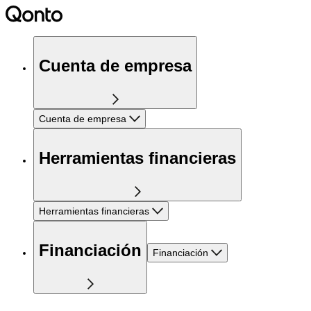
Cuenta de empresa
Cuenta de empresa
Herramientas financieras
Herramientas financieras
Financiación
Financiación