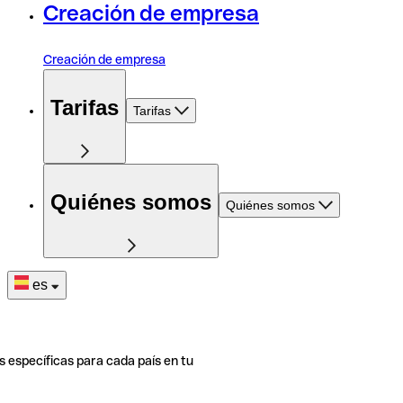
Creación de empresa
Creación de empresa
Tarifas
Tarifas
Quiénes somos
Quiénes somos
es
s específicas para cada país en tu