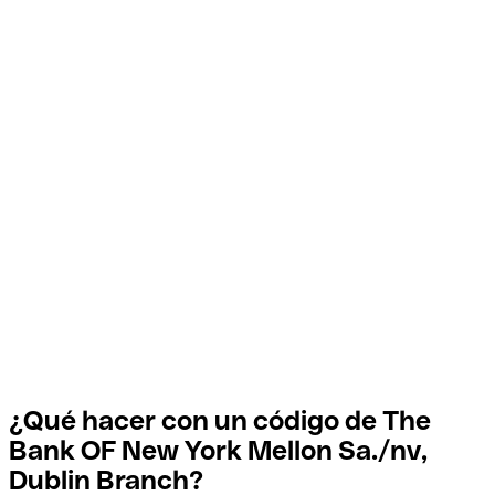
¿Qué hacer con un código de The
Bank OF New York Mellon Sa./nv,
Dublin Branch?