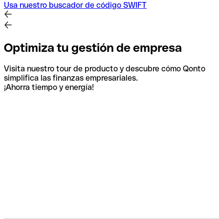
Usa nuestro buscador de código SWIFT
Optimiza tu gestión de empresa
Visita nuestro tour de producto y descubre cómo Qonto
simplifica las finanzas empresariales.
¡Ahorra tiempo y energía!