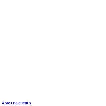
Abre una cuenta