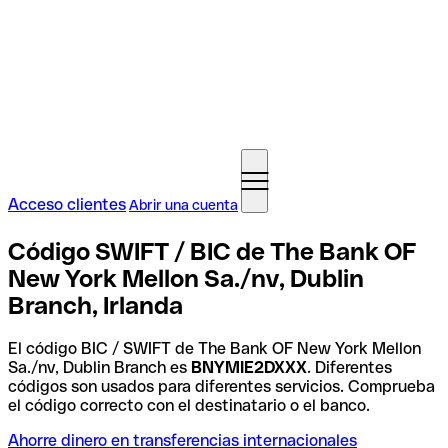
Acceso clientes
Abrir una cuenta
Código SWIFT / BIC de The Bank OF
New York Mellon Sa./nv, Dublin
Branch, Irlanda
El código BIC / SWIFT de The Bank OF New York Mellon
Sa./nv, Dublin Branch es
BNYMIE2DXXX
. Diferentes
códigos son usados para diferentes servicios. Comprueba
el código correcto con el destinatario o el banco.
Ahorre dinero en transferencias internacionales