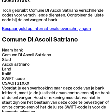
CSAOIT31XXX
.
Toch gebruikt Comune DI Ascoli Satriano verschillende
codes voor verschillende diensten. Controleer de juiste
code bij de ontvanger of bank.
Bespaar geld op internationale overschrijvingen
Comune DI Ascoli Satriano
Naam bank
Comune DI Ascoli Satriano
Stad
Ascoli satriano
Land
Italië
SWIFT-code
CSAOIT31XXX
Voordat je een overboeking naar deze code van je bank
initieert, moet je de juistheid ervan controleren bij de bank
of de ontvanger. Houd er rekening mee dat we niet in
staat zijn om het bestaan van deze code te bevestigen of
om te controleren of het de juiste SWIFT-code is voor de
beoogde rekening.