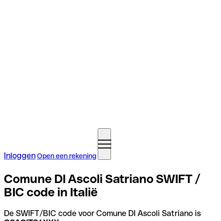
Inloggen
Open een rekening
Comune DI Ascoli Satriano SWIFT /
BIC code in Italië
De SWIFT/BIC code voor Comune DI Ascoli Satriano is