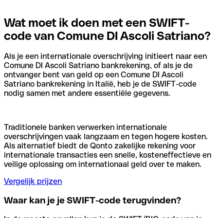
Wat moet ik doen met een SWIFT-
code van Comune DI Ascoli Satriano?
Als je een internationale overschrijving initieert naar een
Comune DI Ascoli Satriano bankrekening, of als je de
ontvanger bent van geld op een Comune DI Ascoli
Satriano bankrekening in Italië, heb je de SWIFT-code
nodig samen met andere essentiële gegevens.
Traditionele banken verwerken internationale
overschrijvingen vaak langzaam en tegen hogere kosten.
Als alternatief biedt de Qonto zakelijke rekening voor
internationale transacties een snelle, kosteneffectieve en
veilige oplossing om internationaal geld over te maken.
Vergelijk prijzen
Waar kan je je SWIFT-code terugvinden?