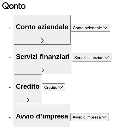
Conto aziendale
Conto aziendale
Servizi finanziari
Servizi finanziari
Credito
Credito
Avvio d’impresa
Avvio d’impresa