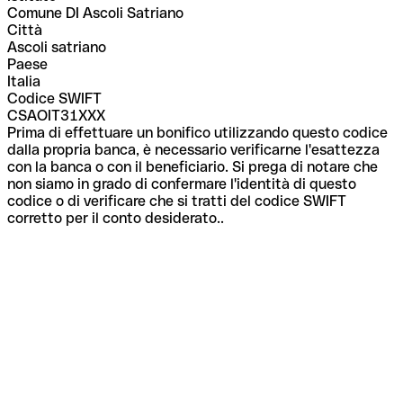
Comune DI Ascoli Satriano
Città
Ascoli satriano
Paese
Italia
Codice SWIFT
CSAOIT31XXX
Prima di effettuare un bonifico utilizzando questo codice
dalla propria banca, è necessario verificarne l'esattezza
con la banca o con il beneficiario. Si prega di notare che
non siamo in grado di confermare l'identità di questo
codice o di verificare che si tratti del codice SWIFT
corretto per il conto desiderato..