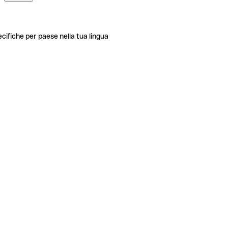
ecifiche per paese nella tua lingua