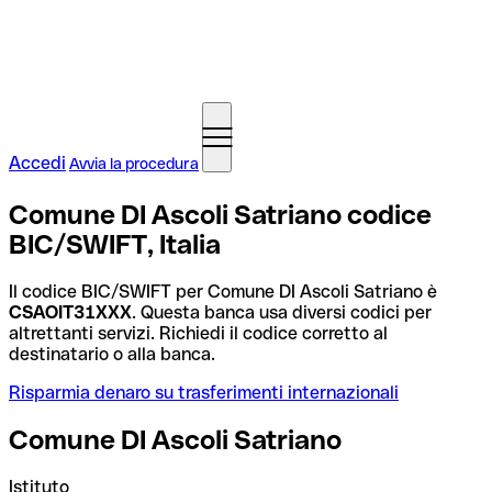
Accedi
Avvia la procedura
Comune DI Ascoli Satriano codice
BIC/SWIFT, Italia
Il codice BIC/SWIFT per Comune DI Ascoli Satriano è
CSAOIT31XXX
. Questa banca usa diversi codici per
altrettanti servizi. Richiedi il codice corretto al
destinatario o alla banca.
Risparmia denaro su trasferimenti internazionali
Comune DI Ascoli Satriano
Istituto