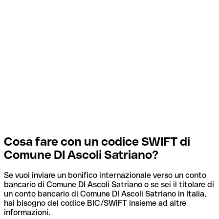
Cosa fare con un codice SWIFT di
Comune DI Ascoli Satriano?
Se vuoi inviare un bonifico internazionale verso un conto
bancario di Comune DI Ascoli Satriano o se sei il titolare di
un conto bancario di Comune DI Ascoli Satriano in Italia,
hai bisogno del codice BIC/SWIFT insieme ad altre
informazioni.