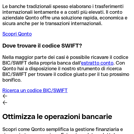
Le banche tradizionali spesso elaborano i trasferimenti
internazionali lentamente e a costi più elevati. Il conto
aziendale Qonto offre una soluzione rapida, economica e
sicura anche per le transazioni internazionali.
Scopri Qonto
Dove trovare il codice SWIFT?
Nella maggior parte dei casi è possibile ricavare il codice
BIC/SWIFT della propria banca dall'
estratto conto
.
Con
Qonto hai a disposizione il nostro strumento di ricerca
BIC/SWIFT per trovare il codice giusto per il tuo prossimo
bonifico.
Ricerca un codice BIC/SWIFT
Ottimizza le operazioni bancarie
Scopri come Qonto semplifica la gestione finanziaria e