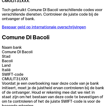
CMULIT31XXX
.
Toch gebruikt Comune DI Bacoli verschillende codes voor
verschillende diensten. Controleer de juiste code bij de
ontvanger of bank.
Bespaar geld op internationale overschrijvingen
Comune DI Bacoli
Naam bank
Comune DI Bacoli
Stad
Bacoli
Land
Italië
SWIFT-code
CMULIT31XXX
Voordat je een overboeking naar deze code van je bank
initieert, moet je de juistheid ervan controleren bij de bank
of de ontvanger. Houd er rekening mee dat we niet in
staat zijn om het bestaan van deze code te bevestigen of
om te controleren of het de juiste SWIFT-code is voor de
beoogde rekening.