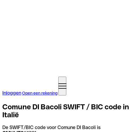
Inloggen
Open een rekening
Comune DI Bacoli SWIFT / BIC code in
Italië
De SWIFT/BIC code voor Comune DI Bacoli is