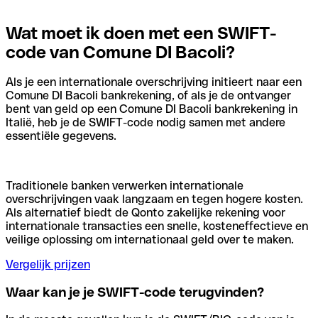
Wat moet ik doen met een SWIFT-
code van Comune DI Bacoli?
Als je een internationale overschrijving initieert naar een
Comune DI Bacoli bankrekening, of als je de ontvanger
bent van geld op een Comune DI Bacoli bankrekening in
Italië, heb je de SWIFT-code nodig samen met andere
essentiële gegevens.
Traditionele banken verwerken internationale
overschrijvingen vaak langzaam en tegen hogere kosten.
Als alternatief biedt de Qonto zakelijke rekening voor
internationale transacties een snelle, kosteneffectieve en
veilige oplossing om internationaal geld over te maken.
Vergelijk prijzen
Waar kan je je SWIFT-code terugvinden?