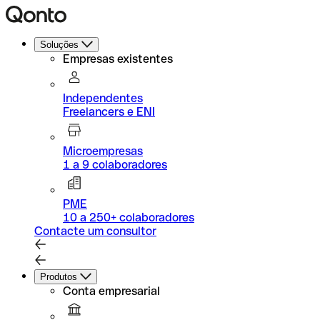
Soluções
Empresas existentes
Independentes
Freelancers e ENI
Microempresas
1 a 9 colaboradores
PME
10 a 250+ colaboradores
Contacte um consultor
Produtos
Conta empresarial