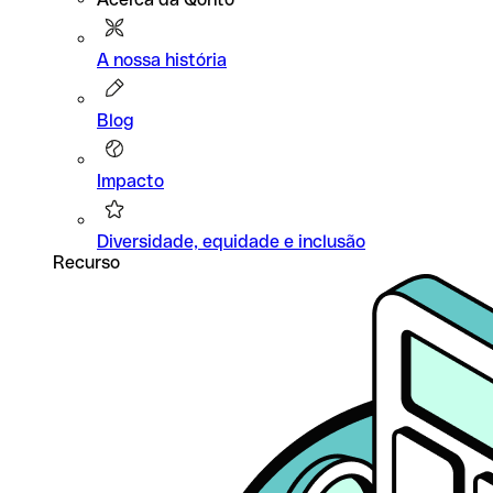
A nossa história
Blog
Impacto
Diversidade, equidade e inclusão
Recurso