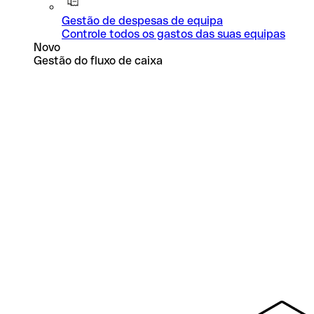
Gestão de despesas de equipa
Controle todos os gastos das suas equipas
Novo
Gestão do fluxo de caixa