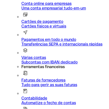
Conta online para empresas
Uma conta empresarial tudo-em-um
Cartões de pagamento
Cartões físicos e virtuais
Pagamentos em todo o mundo
Transferências SEPA e internacionais rápidas
Várias contas
Subcontas com IBAN dedicado
Ferramentas financeiras
Faturas de fornecedores
Tudo para gerir as suas faturas
Contabilidade
Automatize o fecho de contas