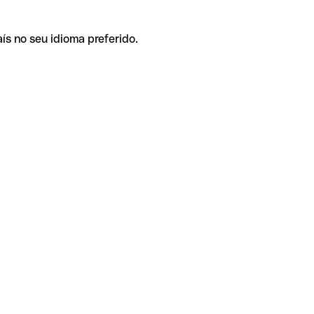
ís no seu idioma preferido.