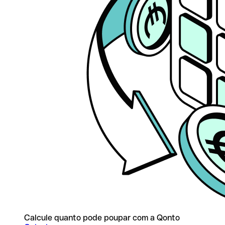
Calcule quanto pode poupar com a Qonto