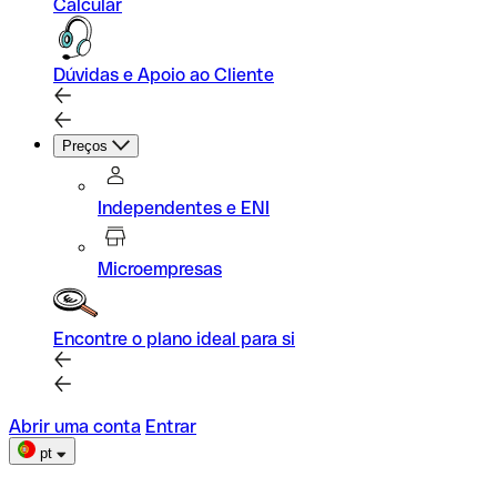
Calcular
Dúvidas e Apoio ao Cliente
Preços
Independentes e ENI
Microempresas
Encontre o plano ideal para si
Abrir uma conta
Entrar
pt