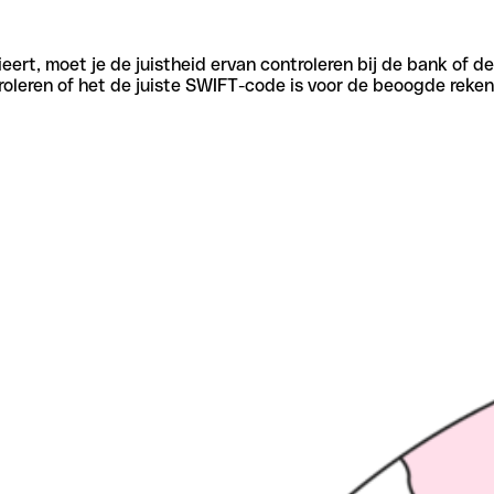
eert, moet je de juistheid ervan controleren bij de bank of d
oleren of het de juiste SWIFT-code is voor de beoogde reken