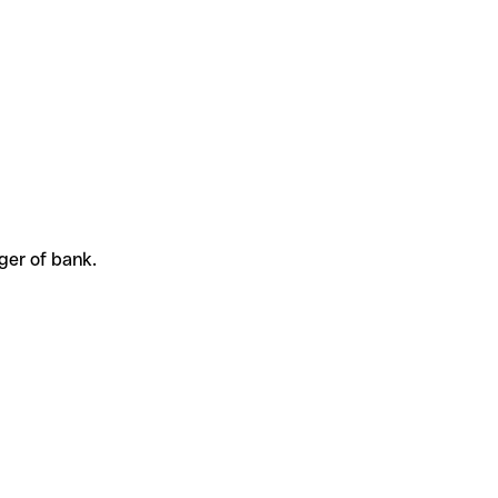
ger of bank.