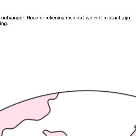
e ontvanger. Houd er rekening mee dat we niet in staat zijn
ing.