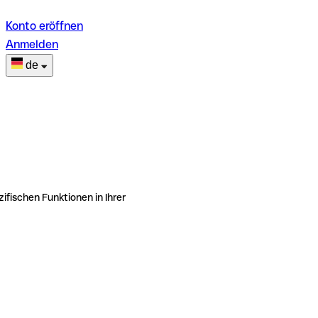
Konto eröffnen
Anmelden
de
ifischen Funktionen in Ihrer