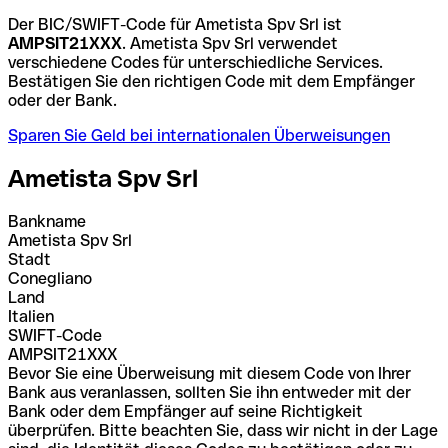
Der BIC/SWIFT-Code für Ametista Spv Srl ist
AMPSIT21XXX
. Ametista Spv Srl verwendet
verschiedene Codes für unterschiedliche Services.
Bestätigen Sie den richtigen Code mit dem Empfänger
oder der Bank.
Sparen Sie Geld bei internationalen Überweisungen
Ametista Spv Srl
Bankname
Ametista Spv Srl
Stadt
Conegliano
Land
Italien
SWIFT-Code
AMPSIT21XXX
Bevor Sie eine Überweisung mit diesem Code von Ihrer
Bank aus veranlassen, sollten Sie ihn entweder mit der
Bank oder dem Empfänger auf seine Richtigkeit
überprüfen. Bitte beachten Sie, dass wir nicht in der Lage