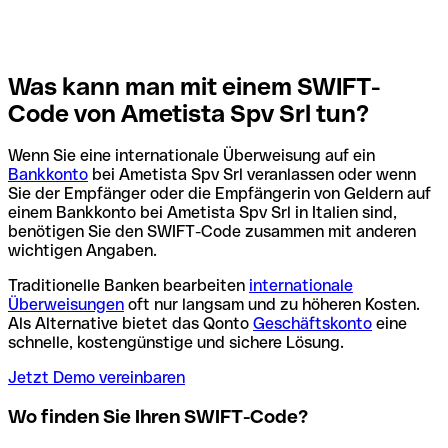
Was kann man mit einem SWIFT-
Code von Ametista Spv Srl tun?
Wenn Sie eine internationale Überweisung auf ein
Bankkonto
bei Ametista Spv Srl veranlassen oder wenn
Sie der Empfänger oder die Empfängerin von Geldern auf
einem Bankkonto bei Ametista Spv Srl in Italien sind,
benötigen Sie den SWIFT-Code zusammen mit anderen
wichtigen Angaben.
Traditionelle Banken bearbeiten
internationale
Überweisungen
oft nur langsam und zu höheren Kosten.
Als Alternative bietet das Qonto
Geschäftskonto
eine
schnelle, kostengünstige und sichere Lösung.
Jetzt Demo vereinbaren
Wo finden Sie Ihren SWIFT-Code?