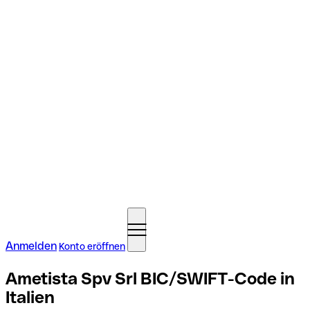
Anmelden
Konto eröffnen
Ametista Spv Srl BIC/SWIFT-Code in
Italien