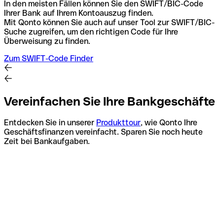
In den meisten Fällen können Sie den SWIFT/BIC-Code
Ihrer Bank auf Ihrem Kontoauszug finden.
Mit Qonto können Sie auch auf unser Tool zur SWIFT/BIC-
Suche zugreifen, um den richtigen Code für Ihre
Überweisung zu finden.
Zum SWIFT-Code Finder
Vereinfachen Sie Ihre Bankgeschäfte
Entdecken Sie in unserer
Produkttour
, wie Qonto Ihre
Geschäftsfinanzen vereinfacht. Sparen Sie noch heute
Zeit bei Bankaufgaben.