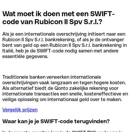
Wat moet ik doen met een SWIFT-
code van Rubicon II Spv S.r.l.?
Als je een internationale overschrijving initieert naar een
Rubicon II Spv S.r.l. bankrekening, of als je de ontvanger
bent van geld op een Rubicon II Spv S.r.l. bankrekening in
Italië, heb je de SWIFT-code nodig samen met andere
essentiële gegevens.
Traditionele banken verwerken internationale
overschrijvingen vaak langzaam en tegen hogere kosten.
Als alternatief biedt de Qonto zakelijke rekening voor
internationale transacties een snelle, kosteneffectieve en
veilige oplossing om internationaal geld over te maken.
Vergelijk prijzen
Waar kan je je SWIFT-code terugvinden?