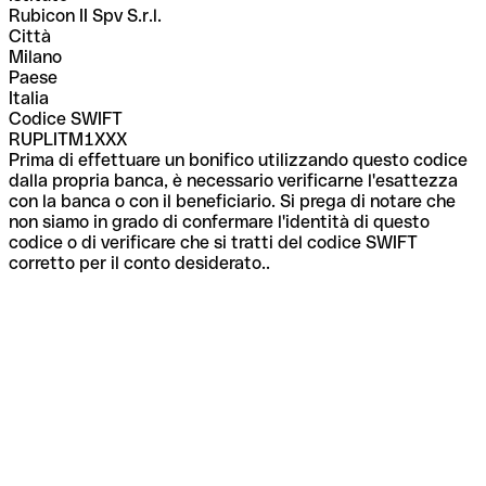
Rubicon II Spv S.r.l.
Città
Milano
Paese
Italia
Codice SWIFT
RUPLITM1XXX
Prima di effettuare un bonifico utilizzando questo codice
dalla propria banca, è necessario verificarne l'esattezza
con la banca o con il beneficiario. Si prega di notare che
non siamo in grado di confermare l'identità di questo
codice o di verificare che si tratti del codice SWIFT
corretto per il conto desiderato..