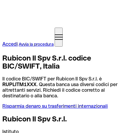
Accedi
Avvia la procedura
Rubicon II Spv S.r.l. codice
BIC/SWIFT, Italia
Il codice BIC/SWIFT per Rubicon II Spv S.r.l. è
RUPLITM1XXX
. Questa banca usa diversi codici per
altrettanti servizi. Richiedi il codice corretto al
destinatario o alla banca.
Risparmia denaro su trasferimenti internazionali
Rubicon II Spv S.r.l.
Istituto