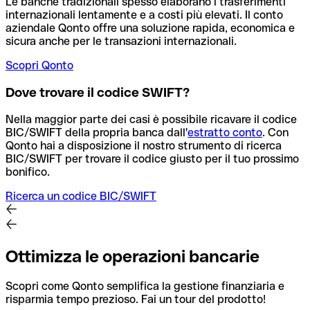
Le banche tradizionali spesso elaborano i trasferimenti
internazionali lentamente e a costi più elevati. Il conto
aziendale Qonto offre una soluzione rapida, economica e
sicura anche per le transazioni internazionali.
Scopri Qonto
Dove trovare il codice SWIFT?
Nella maggior parte dei casi è possibile ricavare il codice
BIC/SWIFT della propria banca dall'
estratto conto
.
Con
Qonto hai a disposizione il nostro strumento di ricerca
BIC/SWIFT per trovare il codice giusto per il tuo prossimo
bonifico.
Ricerca un codice BIC/SWIFT
Ottimizza le operazioni bancarie
Scopri come Qonto semplifica la gestione finanziaria e
risparmia tempo prezioso. Fai un tour del prodotto!