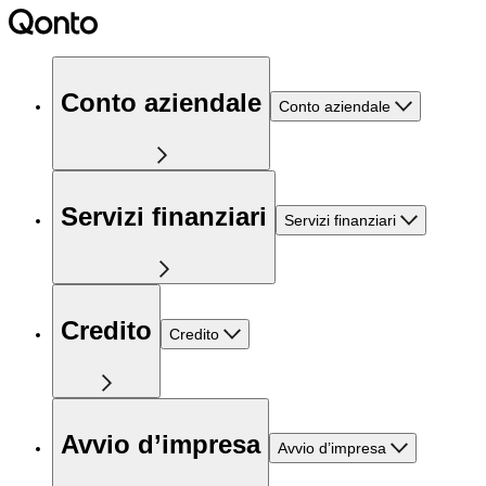
Conto aziendale
Conto aziendale
Servizi finanziari
Servizi finanziari
Credito
Credito
Avvio d’impresa
Avvio d’impresa