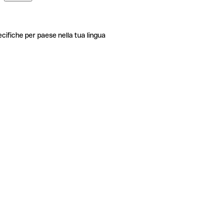
ecifiche per paese nella tua lingua