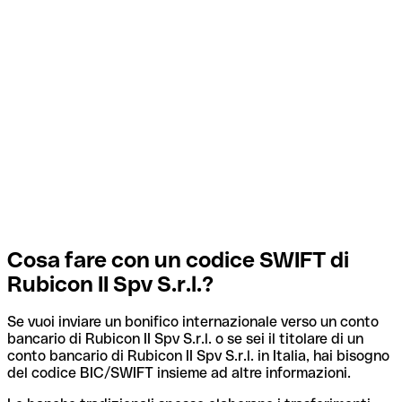
Cosa fare con un codice SWIFT di
Rubicon II Spv S.r.l.?
Se vuoi inviare un bonifico internazionale verso un conto
bancario di Rubicon II Spv S.r.l. o se sei il titolare di un
conto bancario di Rubicon II Spv S.r.l. in Italia, hai bisogno
del codice BIC/SWIFT insieme ad altre informazioni.