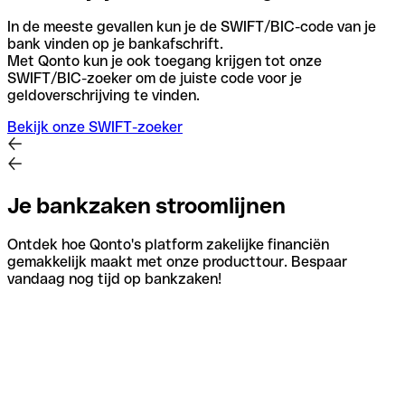
In de meeste gevallen kun je de SWIFT/BIC-code van je
bank vinden op je bankafschrift.
Met Qonto kun je ook toegang krijgen tot onze
SWIFT/BIC-zoeker om de juiste code voor je
geldoverschrijving te vinden.
Bekijk onze SWIFT-zoeker
Je bankzaken stroomlijnen
Ontdek hoe Qonto's platform zakelijke financiën
gemakkelijk maakt met onze producttour. Bespaar
vandaag nog tijd op bankzaken!