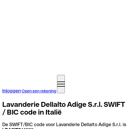
Inloggen
Open een rekening
Lavanderie Dellalto Adige S.r.l. SWIFT
/ BIC code in Italië
De SWIFT/BIC code voor Lavanderie Dellalto Adige S.r.l. is