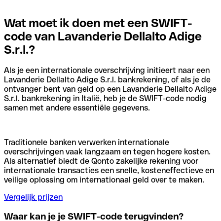
Wat moet ik doen met een SWIFT-
code van Lavanderie Dellalto Adige
S.r.l.?
Als je een internationale overschrijving initieert naar een
Lavanderie Dellalto Adige S.r.l. bankrekening, of als je de
ontvanger bent van geld op een Lavanderie Dellalto Adige
S.r.l. bankrekening in Italië, heb je de SWIFT-code nodig
samen met andere essentiële gegevens.
Traditionele banken verwerken internationale
overschrijvingen vaak langzaam en tegen hogere kosten.
Als alternatief biedt de Qonto zakelijke rekening voor
internationale transacties een snelle, kosteneffectieve en
veilige oplossing om internationaal geld over te maken.
Vergelijk prijzen
Waar kan je je SWIFT-code terugvinden?