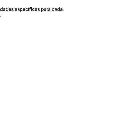
idades específicas para cada
.