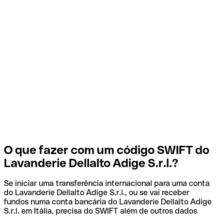
O que fazer com um código SWIFT do
Lavanderie Dellalto Adige S.r.l.?
Se iniciar uma transferência internacional para uma conta
do Lavanderie Dellalto Adige S.r.l., ou se vai receber
fundos numa conta bancária do Lavanderie Dellalto Adige
S.r.l. em Itália, precisa do SWIFT além de outros dados