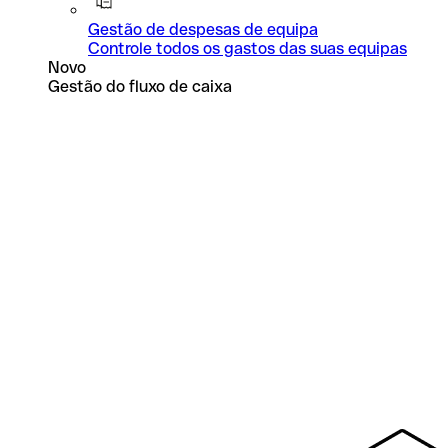
Gestão de despesas de equipa
Controle todos os gastos das suas equipas
Novo
Gestão do fluxo de caixa