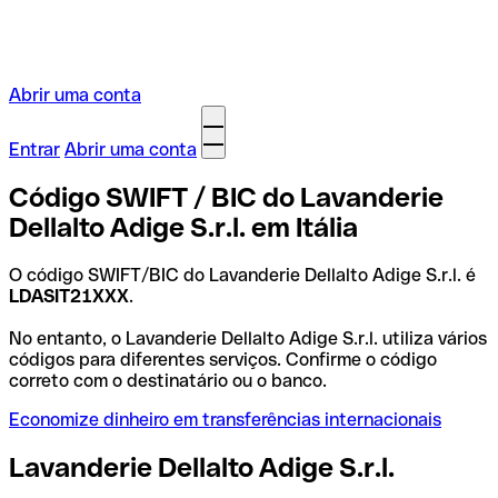
Abrir uma conta
Entrar
Abrir uma conta
Código SWIFT / BIC do Lavanderie
Dellalto Adige S.r.l. em Itália
O código SWIFT/BIC do Lavanderie Dellalto Adige S.r.l. é
LDASIT21XXX
.
No entanto, o Lavanderie Dellalto Adige S.r.l. utiliza vários
códigos para diferentes serviços. Confirme o código
correto com o destinatário ou o banco.
Economize dinheiro em transferências internacionais
Lavanderie Dellalto Adige S.r.l.