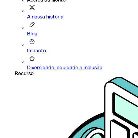
A nossa história
Blog
Impacto
Diversidade, equidade e inclusão
Recurso