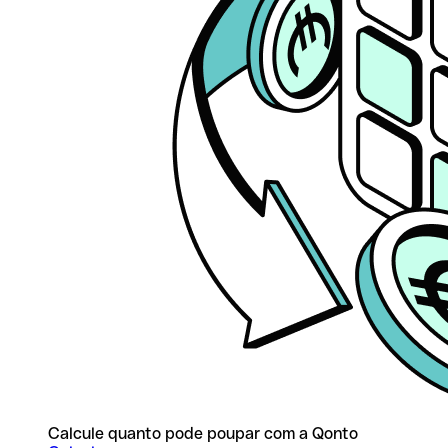
Calcule quanto pode poupar com a Qonto