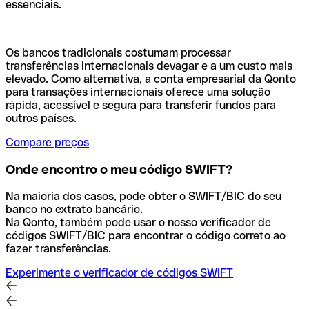
essenciais.
Os bancos tradicionais costumam processar
transferências internacionais devagar e a um custo mais
elevado. Como alternativa, a conta empresarial da Qonto
para transações internacionais oferece uma solução
rápida, acessível e segura para transferir fundos para
outros países.
Compare preços
Onde encontro o meu código SWIFT?
Na maioria dos casos, pode obter o SWIFT/BIC do seu
banco no extrato bancário.
Na Qonto, também pode usar o nosso verificador de
códigos SWIFT/BIC para encontrar o código correto ao
fazer transferências.
Experimente o verificador de códigos SWIFT