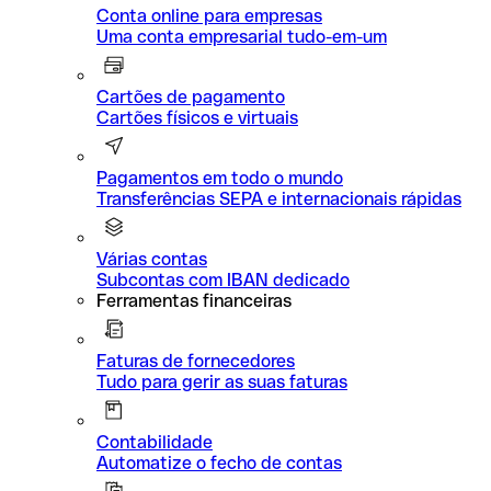
Conta online para empresas
Uma conta empresarial tudo-em-um
Cartões de pagamento
Cartões físicos e virtuais
Pagamentos em todo o mundo
Transferências SEPA e internacionais rápidas
Várias contas
Subcontas com IBAN dedicado
Ferramentas financeiras
Faturas de fornecedores
Tudo para gerir as suas faturas
Contabilidade
Automatize o fecho de contas