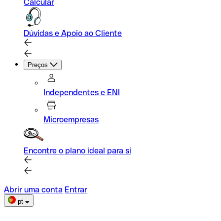
Calcular
Dúvidas e Apoio ao Cliente
Preços
Independentes e ENI
Microempresas
Encontre o plano ideal para si
Abrir uma conta
Entrar
pt