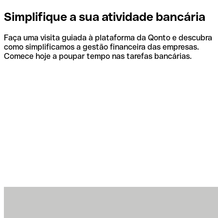
Simplifique a sua atividade bancária
Faça uma visita guiada à plataforma da Qonto e descubra
como simplificamos a gestão financeira das empresas.
Comece hoje a poupar tempo nas tarefas bancárias.