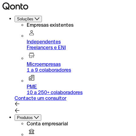
Soluções
Empresas existentes
Independentes
Freelancers e ENI
Microempresas
1 a 9 colaboradores
PME
10 a 250+ colaboradores
Contacte um consultor
Produtos
Conta empresarial