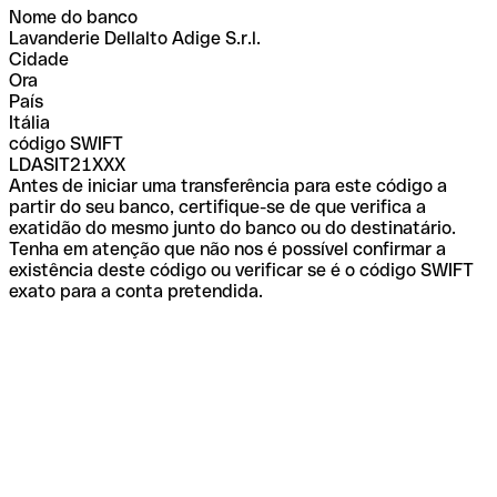
Nome do banco
Lavanderie Dellalto Adige S.r.l.
Cidade
Ora
País
Itália
código SWIFT
LDASIT21XXX
Antes de iniciar uma transferência para este código a
partir do seu banco, certifique-se de que verifica a
exatidão do mesmo junto do banco ou do destinatário.
Tenha em atenção que não nos é possível confirmar a
existência deste código ou verificar se é o código SWIFT
exato para a conta pretendida.