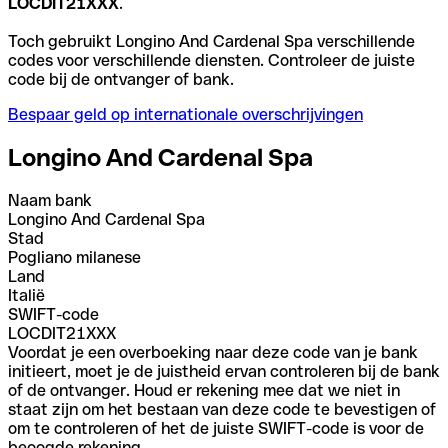
LOCDIT21XXX
.
Toch gebruikt Longino And Cardenal Spa verschillende
codes voor verschillende diensten. Controleer de juiste
code bij de ontvanger of bank.
Bespaar geld op internationale overschrijvingen
Longino And Cardenal Spa
Naam bank
Longino And Cardenal Spa
Stad
Pogliano milanese
Land
Italië
SWIFT-code
LOCDIT21XXX
Voordat je een overboeking naar deze code van je bank
initieert, moet je de juistheid ervan controleren bij de bank
of de ontvanger. Houd er rekening mee dat we niet in
staat zijn om het bestaan van deze code te bevestigen of
om te controleren of het de juiste SWIFT-code is voor de
beoogde rekening.