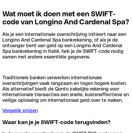
Wat moet ik doen met een SWIFT-
code van Longino And Cardenal Spa?
Als je een internationale overschrijving initieert naar een
Longino And Cardenal Spa bankrekening, of als je de
ontvanger bent van geld op een Longino And Cardenal
Spa bankrekening in Italië, heb je de SWIFT-code nodig
samen met andere essentiële gegevens.
Traditionele banken verwerken internationale
overschrijvingen vaak langzaam en tegen hogere kosten.
Als alternatief biedt de Qonto zakelijke rekening voor
internationale transacties een snelle, kosteneffectieve en
veilige oplossing om internationaal geld over te maken.
Vergelijk prijzen
Waar kan je je SWIFT-code terugvinden?