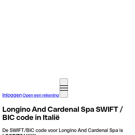
Inloggen
Open een rekening
Longino And Cardenal Spa SWIFT /
BIC code in Italië
De SWIFT/BIC code voor Longino And Cardenal Spa is