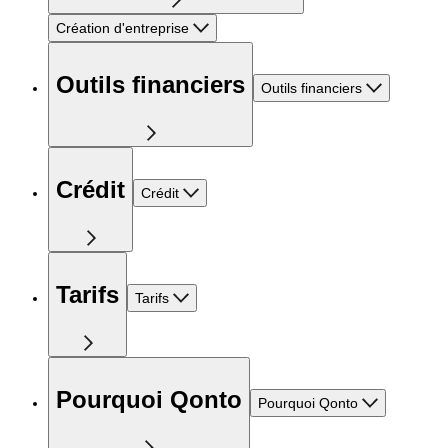
Création d'entreprise
Outils financiers
Outils financiers
Crédit
Crédit
Tarifs
Tarifs
Pourquoi Qonto
Pourquoi Qonto