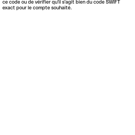
ce code ou de vérifier qu'il s'agit bien du code SWIFT
exact pour le compte souhaité.