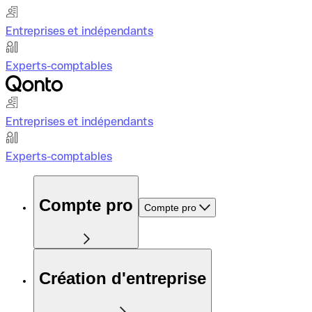
Entreprises et indépendants
Experts-comptables
Entreprises et indépendants
Experts-comptables
Compte pro
Compte pro
Création d'entreprise