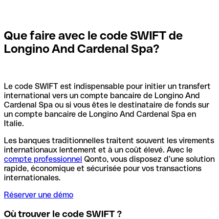
Que faire avec le code SWIFT de
Longino And Cardenal Spa?
Le code SWIFT est indispensable pour initier un transfert
international vers un compte bancaire de Longino And
Cardenal Spa ou si vous êtes le destinataire de fonds sur
un compte bancaire de Longino And Cardenal Spa en
Italie.
Les banques traditionnelles traitent souvent les virements
internationaux lentement et à un coût élevé. Avec le
compte professionnel
Qonto, vous disposez d’une solution
rapide, économique et sécurisée pour vos transactions
internationales.
Réserver une démo
Où trouver le code SWIFT ?