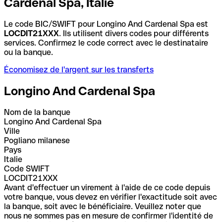
Cardenal Spa, Italie
Le code BIC/SWIFT pour Longino And Cardenal Spa est
LOCDIT21XXX
. Ils utilisent divers codes pour différents
services. Confirmez le code correct avec le destinataire
ou la banque.
Économisez de l'argent sur les transferts
Longino And Cardenal Spa
Nom de la banque
Longino And Cardenal Spa
Ville
Pogliano milanese
Pays
Italie
Code SWIFT
LOCDIT21XXX
Avant d'effectuer un virement à l'aide de ce code depuis
votre banque, vous devez en vérifier l'exactitude soit avec
la banque, soit avec le bénéficiaire. Veuillez noter que
nous ne sommes pas en mesure de confirmer l'identité de