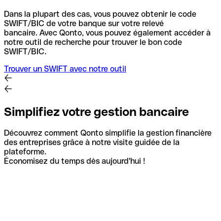
Dans la plupart des cas, vous pouvez obtenir le code
SWIFT/BIC de votre banque sur votre relevé
bancaire.
Avec Qonto, vous pouvez également accéder à
notre outil de recherche pour trouver le bon code
SWIFT/BIC.
Trouver un SWIFT avec notre outil
Simplifiez votre gestion bancaire
Découvrez comment Qonto simplifie la gestion financière
des entreprises grâce à notre visite guidée de la
plateforme.
Économisez du temps dès aujourd'hui !