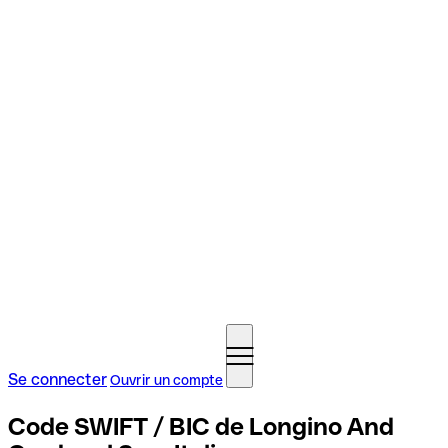
Se connecter
Ouvrir un compte
Code SWIFT / BIC de Longino And