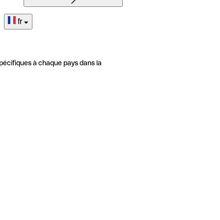
fr
pécifiques à chaque pays dans la