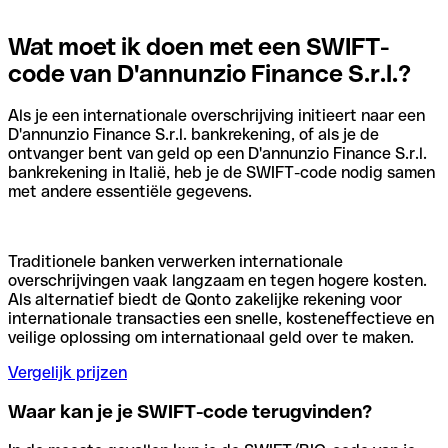
Wat moet ik doen met een SWIFT-
code van D'annunzio Finance S.r.l.?
Als je een internationale overschrijving initieert naar een
D'annunzio Finance S.r.l. bankrekening, of als je de
ontvanger bent van geld op een D'annunzio Finance S.r.l.
bankrekening in Italië, heb je de SWIFT-code nodig samen
met andere essentiële gegevens.
Traditionele banken verwerken internationale
overschrijvingen vaak langzaam en tegen hogere kosten.
Als alternatief biedt de Qonto zakelijke rekening voor
internationale transacties een snelle, kosteneffectieve en
veilige oplossing om internationaal geld over te maken.
Vergelijk prijzen
Waar kan je je SWIFT-code terugvinden?