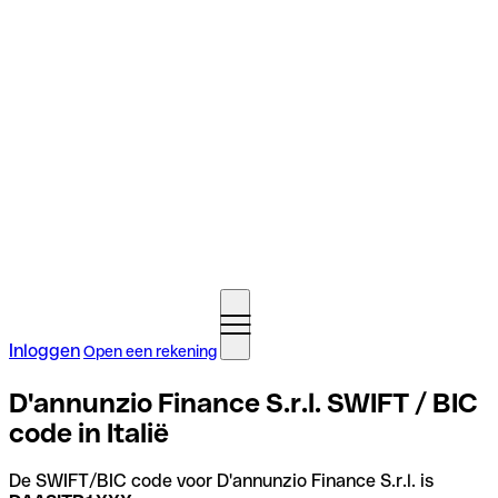
Inloggen
Open een rekening
D'annunzio Finance S.r.l. SWIFT / BIC
code in Italië
De SWIFT/BIC code voor D'annunzio Finance S.r.l. is