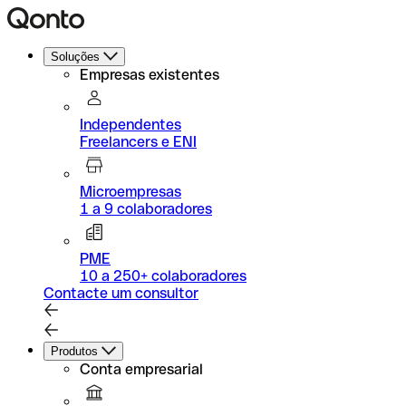
Soluções
Empresas existentes
Independentes
Freelancers e ENI
Microempresas
1 a 9 colaboradores
PME
10 a 250+ colaboradores
Contacte um consultor
Produtos
Conta empresarial