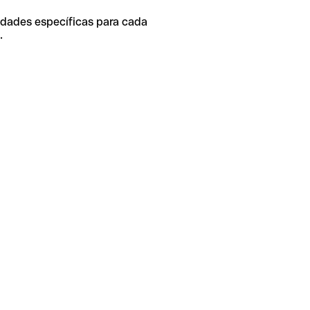
idades específicas para cada
.