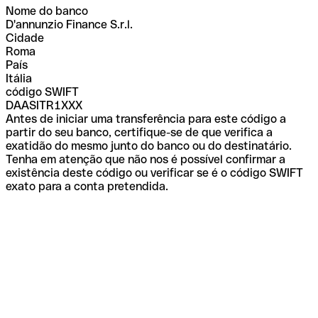
Nome do banco
D'annunzio Finance S.r.l.
Cidade
Roma
País
Itália
código SWIFT
DAASITR1XXX
Antes de iniciar uma transferência para este código a
partir do seu banco, certifique-se de que verifica a
exatidão do mesmo junto do banco ou do destinatário.
Tenha em atenção que não nos é possível confirmar a
existência deste código ou verificar se é o código SWIFT
exato para a conta pretendida.