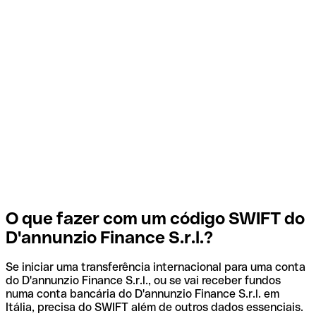
O que fazer com um código SWIFT do
D'annunzio Finance S.r.l.?
Se iniciar uma transferência internacional para uma conta
do D'annunzio Finance S.r.l., ou se vai receber fundos
numa conta bancária do D'annunzio Finance S.r.l. em
Itália, precisa do SWIFT além de outros dados essenciais.