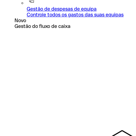
Gestão de despesas de equipa
Controle todos os gastos das suas equipas
Novo
Gestão do fluxo de caixa