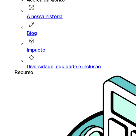
A nossa história
Blog
Impacto
Diversidade, equidade e inclusão
Recurso