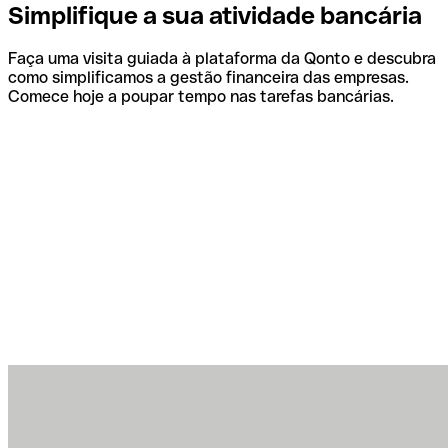
Simplifique a sua atividade bancária
Faça uma visita guiada à plataforma da Qonto e descubra
como simplificamos a gestão financeira das empresas.
Comece hoje a poupar tempo nas tarefas bancárias.