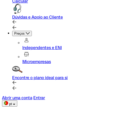
Calcular
Dúvidas e Apoio ao Cliente
Preços
Independentes e ENI
Microempresas
Encontre o plano ideal para si
Abrir uma conta
Entrar
pt