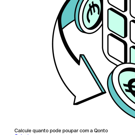
Calcule quanto pode poupar com a Qonto