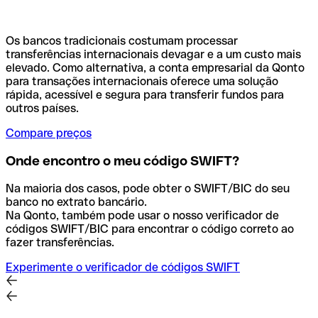
Os bancos tradicionais costumam processar
transferências internacionais devagar e a um custo mais
elevado. Como alternativa, a conta empresarial da Qonto
para transações internacionais oferece uma solução
rápida, acessível e segura para transferir fundos para
outros países.
Compare preços
Onde encontro o meu código SWIFT?
Na maioria dos casos, pode obter o SWIFT/BIC do seu
banco no extrato bancário.
Na Qonto, também pode usar o nosso verificador de
códigos SWIFT/BIC para encontrar o código correto ao
fazer transferências.
Experimente o verificador de códigos SWIFT