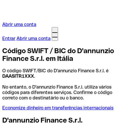
Abrir uma conta
Entrar
Abrir uma conta
Código SWIFT / BIC do D'annunzio
Finance S.r.l. em Itália
O código SWIFT/BIC do D'annunzio Finance S.r.l. é
DAASITR1XXX
.
No entanto, o D'annunzio Finance S.r.l. utiliza vários
códigos para diferentes serviços. Confirme o código
correto com o destinatário ou o banco.
Economize dinheiro em transferências internacionais
D'annunzio Finance S.r.l.