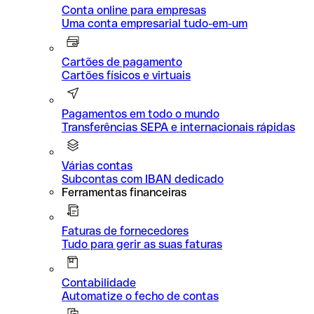
Conta online para empresas
Uma conta empresarial tudo-em-um
Cartões de pagamento
Cartões físicos e virtuais
Pagamentos em todo o mundo
Transferências SEPA e internacionais rápidas
Várias contas
Subcontas com IBAN dedicado
Ferramentas financeiras
Faturas de fornecedores
Tudo para gerir as suas faturas
Contabilidade
Automatize o fecho de contas