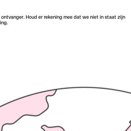
e ontvanger. Houd er rekening mee dat we niet in staat zijn
ing.