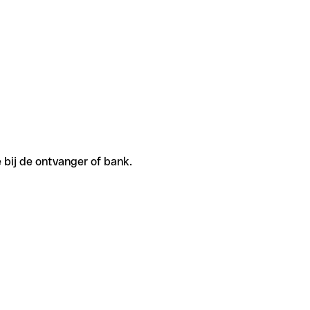
e bij de ontvanger of bank.