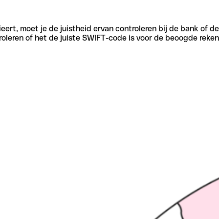
eert, moet je de juistheid ervan controleren bij de bank of d
oleren of het de juiste SWIFT-code is voor de beoogde reken