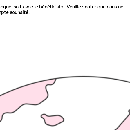
nque, soit avec le bénéficiaire. Veuillez noter que nous ne
mpte souhaité.