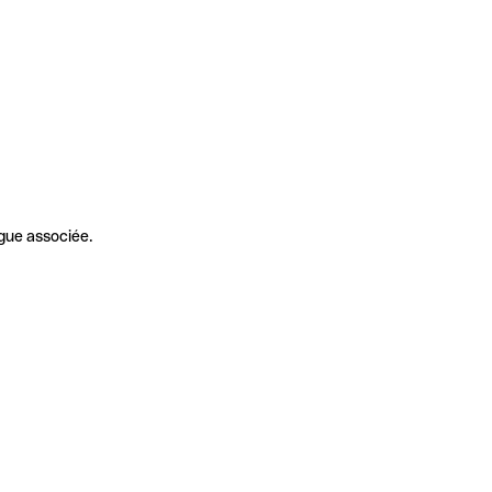
gue associée.