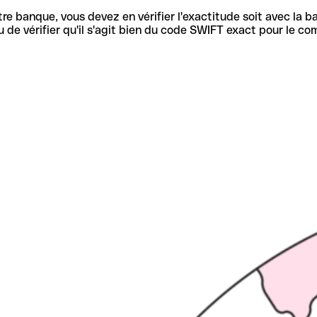
re banque, vous devez en vérifier l'exactitude soit avec la ba
de vérifier qu'il s'agit bien du code SWIFT exact pour le co