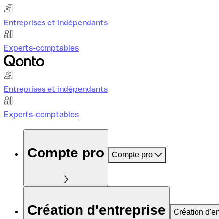
Entreprises et indépendants
Experts-comptables
Entreprises et indépendants
Experts-comptables
Compte pro
Compte pro
Création d'entreprise
Création d'en