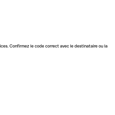
rvices. Confirmez le code correct avec le destinataire ou la