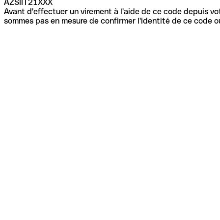
AZSIIT21XXX
Avant d'effectuer un virement à l'aide de ce code depuis vot
sommes pas en mesure de confirmer l'identité de ce code ou 