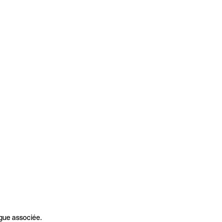
gue associée.