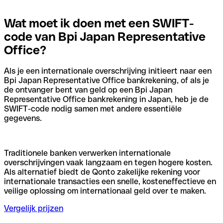
Wat moet ik doen met een SWIFT-
code van Bpi Japan Representative
Office?
Als je een internationale overschrijving initieert naar een
Bpi Japan Representative Office bankrekening, of als je
de ontvanger bent van geld op een Bpi Japan
Representative Office bankrekening in Japan, heb je de
SWIFT-code nodig samen met andere essentiële
gegevens.
Traditionele banken verwerken internationale
overschrijvingen vaak langzaam en tegen hogere kosten.
Als alternatief biedt de Qonto zakelijke rekening voor
internationale transacties een snelle, kosteneffectieve en
veilige oplossing om internationaal geld over te maken.
Vergelijk prijzen