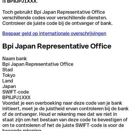
is
BPIIJPJ1XXX
.
Toch gebruikt Bpi Japan Representative Office
verschillende codes voor verschillende diensten.
Controleer de juiste code bij de ontvanger of bank.
Bespaar geld op internationale overschrijvingen
Bpi Japan Representative Office
Naam bank
Bpi Japan Representative Office
Stad
Tokyo
Land
Japan
SWIFT-code
BPIIJPJ1XXX
Voordat je een overboeking naar deze code van je bank
initieert, moet je de juistheid ervan controleren bij de bank
of de ontvanger. Houd er rekening mee dat we niet in
staat zijn om het bestaan van deze code te bevestigen of
om te controleren of het de juiste SWIFT-code is voor de
beoogde rekening.