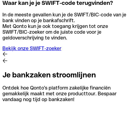
Waar kan je je SWIFT-code terugvinden?
In de meeste gevallen kun je de SWIFT/BIC-code van je
bank vinden op je bankafschrift.
Met Qonto kun je ook toegang krijgen tot onze
SWIFT/BIC-zoeker om de juiste code voor je
geldoverschrijving te vinden.
Bekijk onze SWIFT-zoeker
Je bankzaken stroomlijnen
Ontdek hoe Qonto's platform zakelijke financiën
gemakkelijk maakt met onze producttour. Bespaar
vandaag nog tijd op bankzaken!