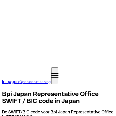
Inloggen
Open een rekening
Bpi Japan Representative Office
SWIFT / BIC code in Japan
De SWIFT/BIC code voor Bpi Japan Representative Office