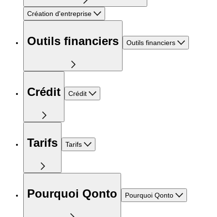
Création d'entreprise
Outils financiers
Outils financiers
Crédit
Crédit
Tarifs
Tarifs
Pourquoi Qonto
Pourquoi Qonto