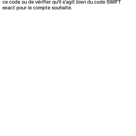
ce code ou de vérifier qu'il s'agit bien du code SWIFT
exact pour le compte souhaité.