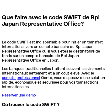
Que faire avec le code SWIFT de Bpi
Japan Representative Office?
Le code SWIFT est indispensable pour initier un transfert
international vers un compte bancaire de Bpi Japan
Representative Office ou si vous êtes le destinataire de
fonds sur un compte bancaire de Bpi Japan
Representative Office en Japon.
Les banques traditionnelles traitent souvent les virements
internationaux lentement et à un coût élevé. Avec le
compte professionnel
Qonto, vous disposez d’une solution
rapide, économique et sécurisée pour vos transactions
internationales.
Réserver une démo
Où trouver le code SWIFT ?