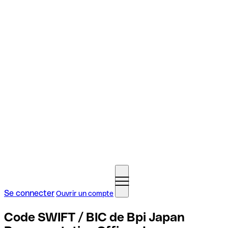
Se connecter
Ouvrir un compte
Code SWIFT / BIC de Bpi Japan