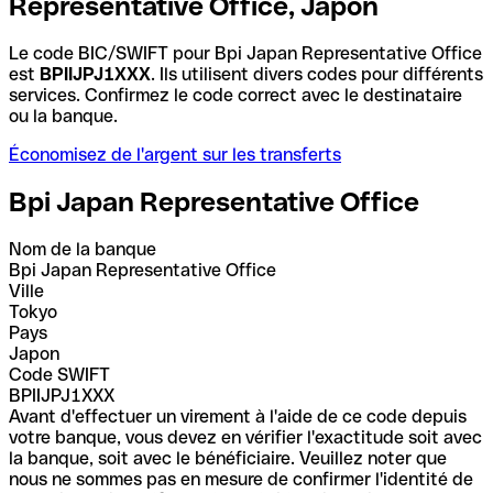
Representative Office, Japon
Le code BIC/SWIFT pour Bpi Japan Representative Office
est
BPIIJPJ1XXX
. Ils utilisent divers codes pour différents
services. Confirmez le code correct avec le destinataire
ou la banque.
Économisez de l'argent sur les transferts
Bpi Japan Representative Office
Nom de la banque
Bpi Japan Representative Office
Ville
Tokyo
Pays
Japon
Code SWIFT
BPIIJPJ1XXX
Avant d'effectuer un virement à l'aide de ce code depuis
votre banque, vous devez en vérifier l'exactitude soit avec
la banque, soit avec le bénéficiaire. Veuillez noter que
nous ne sommes pas en mesure de confirmer l'identité de