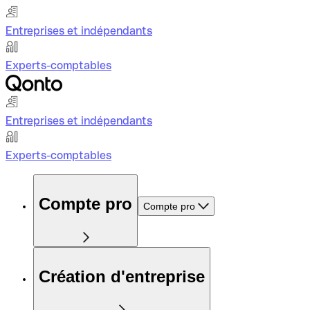
Entreprises et indépendants
Experts-comptables
Entreprises et indépendants
Experts-comptables
Compte pro
Compte pro
Création d'entreprise