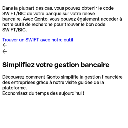
Dans la plupart des cas, vous pouvez obtenir le code
SWIFT/BIC de votre banque sur votre relevé
bancaire.
Avec Qonto, vous pouvez également accéder à
notre outil de recherche pour trouver le bon code
SWIFT/BIC.
Trouver un SWIFT avec notre outil
Simplifiez votre gestion bancaire
Découvrez comment Qonto simplifie la gestion financière
des entreprises grâce à notre visite guidée de la
plateforme.
Économisez du temps dès aujourd'hui !