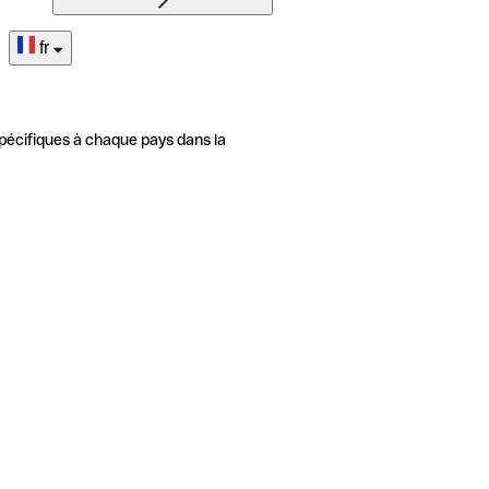
fr
pécifiques à chaque pays dans la